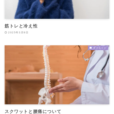
筋トレと冷え性
2025年3月9日
ダイエット
スクワットと腰痛について