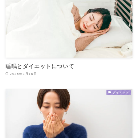
睡眠とダイエットについて
2025年3月16日
ダイエット