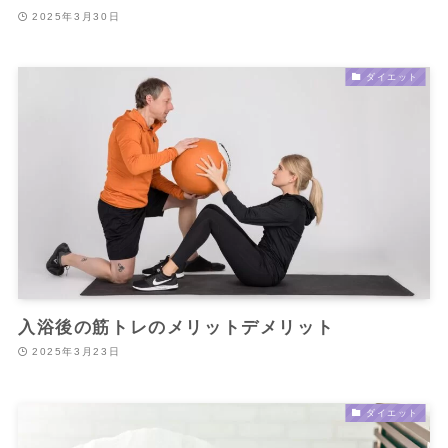
2025年3月30日
ダイエット
入浴後の筋トレのメリットデメリット
2025年3月23日
ダイエット