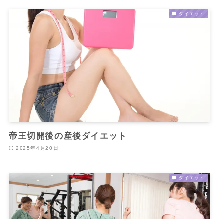
ダイエット
帝王切開後の産後ダイエット
2025年4月20日
ダイエット