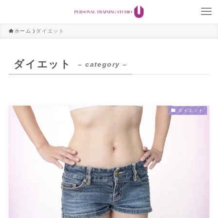
ホーム
ダイエット
ダイエット
– category –
ダイエット