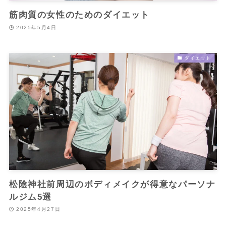
筋肉質の女性のためのダイエット
2025年5月4日
ダイエット
松陰神社前周辺のボディメイクが得意なパーソナ
ルジム5選
2025年4月27日