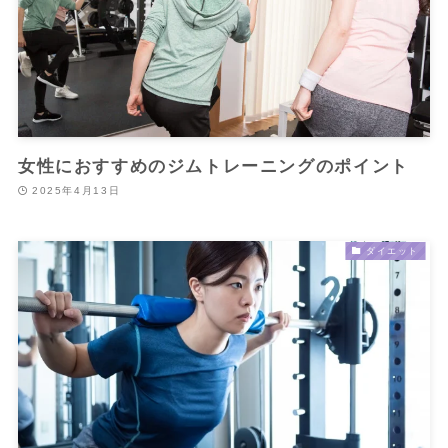
女性におすすめのジムトレーニングのポイント
2025年4月13日
ダイエット