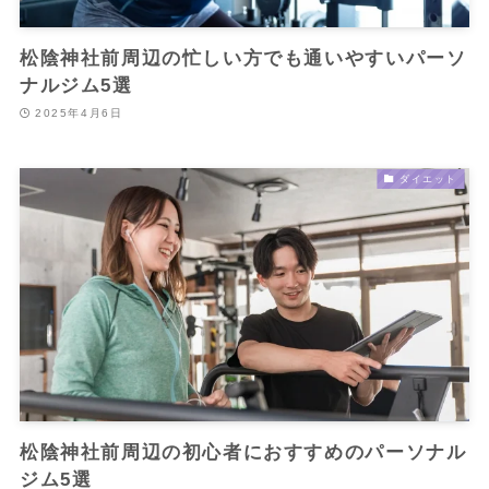
松陰神社前周辺の忙しい方でも通いやすいパーソ
ナルジム5選
2025年4月6日
ダイエット
松陰神社前周辺の初心者におすすめのパーソナル
ジム5選