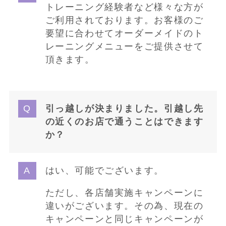
トレーニング経験者など様々な方が
ご利用されております。お客様のご
要望に合わせてオーダーメイドのト
レーニングメニューをご提供させて
頂きます。
引っ越しが決まりました。引越し先
の近くのお店で通うことはできます
か？
はい、可能でございます。
ただし、各店舗実施キャンペーンに
違いがございます。その為、現在の
キャンペーンと同じキャンペーンが