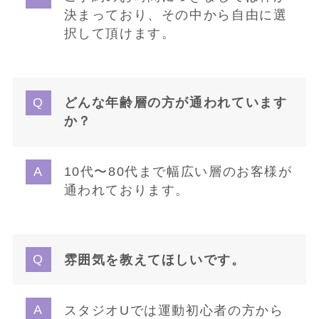
決まっており、その中から自由に選
択して頂けます。
どんな年齢層の方が通われています
か？
10代〜80代まで幅広い層のお客様が
通われております。
雰囲気を教えてほしいです。
スタジオUでは運動初心者の方から