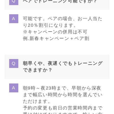
ペアでトレーニング可能ですか？
可能です。ペアの場合、お一人当た
り20％割引になります。
※キャンペーンの併用は不可
例.新春キャンペーン＋ペア割
朝早くや、夜遅くでもトレーニング
できますか
？
朝9時～夜23時まで、早朝から深夜
まで幅広い時間から時間を選んでい
ただけます。
予約の変更も前日の営業時間内まで