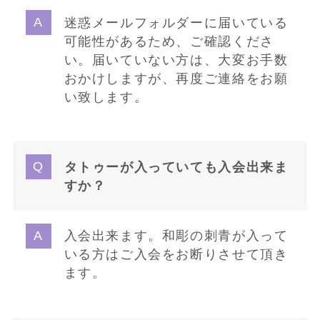
迷惑メールフォルダーに届いている
可能性があるため、ご確認くださ
い。届いていない方は、大変お手数
おかけしますが、再度ご連絡をお願
い致します。
タトゥーが入っていても入会出来ま
すか？
入会出来ます。和彫の刺青が入って
いる方はご入会をお断りさせて頂き
ます。