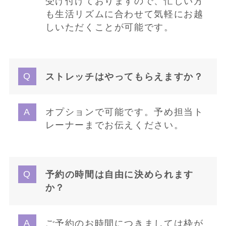
受け付けておりますので、忙しい方
も生活リズムに合わせて気軽にお越
しいただくことが可能です。
ストレッチはやってもらえますか？
オプションで可能です。予め担当ト
レーナーまでお伝えください。
予約の時間は自由に決められます
か？
ご予約のお時間につきましては枠が