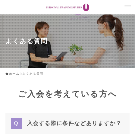
よくある質問
ホーム
よくある質問
ご入会を考えている方へ
入会する際に条件などありますか？