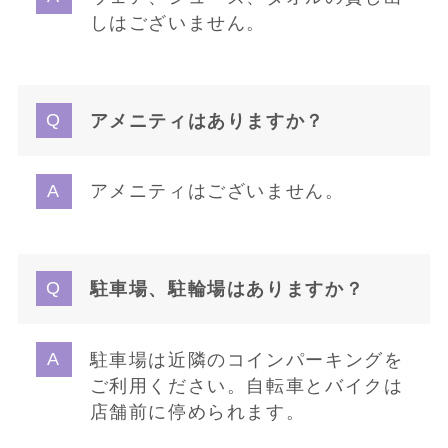
しはございません。
アメニティはありますか？
アメニティはございません。
駐車場、駐輪場はありますか？
駐車場は近隣のコインパーキングを
ご利用ください。自転車とバイクは
店舗前に停められます。