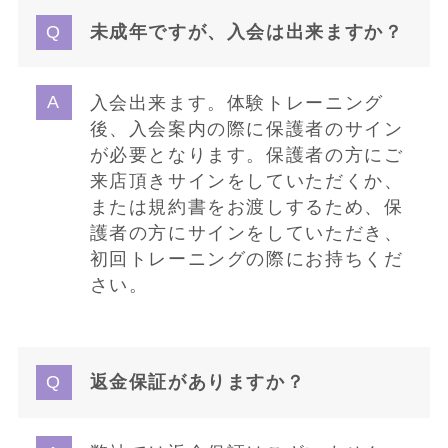
未成年ですが、入会は出来ますか？
入会出来ます。体験トレーニング
後、入会案内の際に保護者のサイン
が必要となります。保護者の方にご
来店頂きサインをしていただくか、
または規約書をお渡しするため、保
護者の方にサインをしていただき、
初回トレーニングの際にお持ちくだ
さい。
返金保証がありますか？