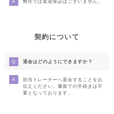
弊社では返金保証はございません。
契約について
退会はどのようにできますか？
担当トレーナーへ退会することをお
伝えください。書面での手続きは不
要となっております。