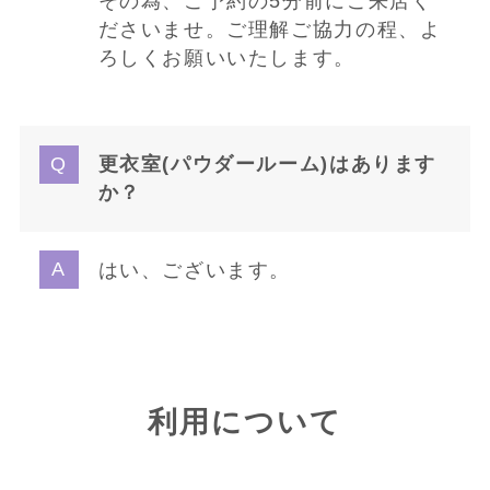
その為、ご予約の5分前にご来店く
ださいませ。ご理解ご協力の程、よ
ろしくお願いいたします。
更衣室(パウダールーム)はあります
か？
はい、ございます。
利用について