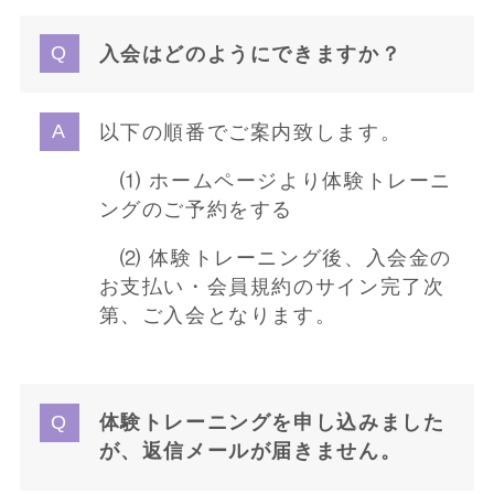
入会はどのようにできますか？
以下の順番でご案内致します。
⑴ ホームページより体験トレーニ
ングのご予約をする
⑵ 体験トレーニング後、入会金の
お支払い・会員規約のサイン完了次
第、ご入会となります。
体験トレーニングを申し込みました
が、返信メールが届きません。