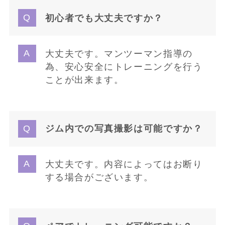
初心者でも大丈夫ですか？
大丈夫です。マンツーマン指導の
為、安心安全にトレーニングを行う
ことが出来ます。
ジム内での写真撮影は可能ですか？
大丈夫です。内容によってはお断り
する場合がございます。