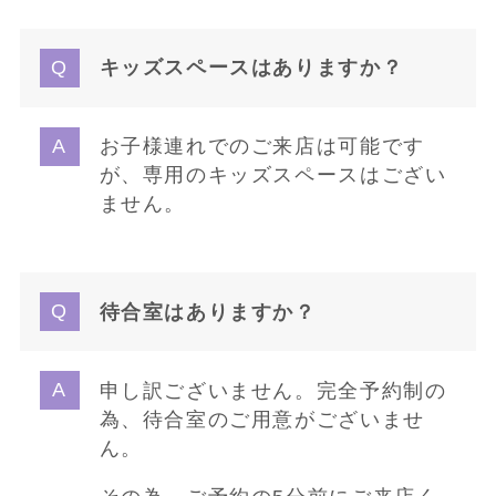
キッズスペースはありますか？
お子様連れでのご来店は可能です
が、専用のキッズスペースはござい
ません。
待合室はありますか？
申し訳ございません。完全予約制の
為、待合室のご用意がございませ
ん。