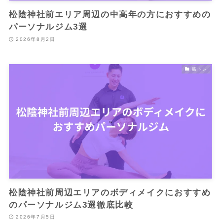
松陰神社前エリア周辺の中高年の方におすすめの
パーソナルジム3選
2026年8月2日
筋トレ
松陰神社前周辺エリアのボディメイクにおすすめ
のパーソナルジム3選徹底比較
2026年7月5日