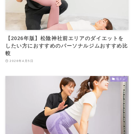
【2026年版】松陰神社前エリアのダイエットを
したい方におすすめのパーソナルジムおすすめ比
較
2026年4月5日
筋トレ