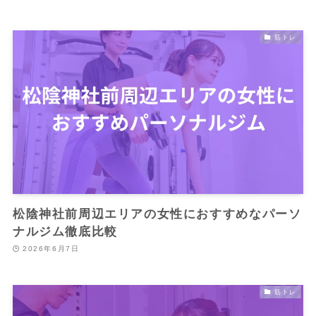
筋トレ
松陰神社前周辺エリアの女性におすすめなパーソ
ナルジム徹底比較
2026年6月7日
筋トレ