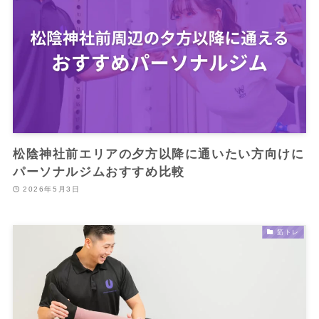
松陰神社前エリアの夕方以降に通いたい方向けに
パーソナルジムおすすめ比較
2026年5月3日
筋トレ