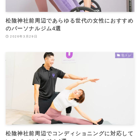
松陰神社前周辺であらゆる世代の女性におすすめ
のパーソナルジム4選
2026年3月29日
筋トレ
松陰神社前周辺でコンディショニングに対応して