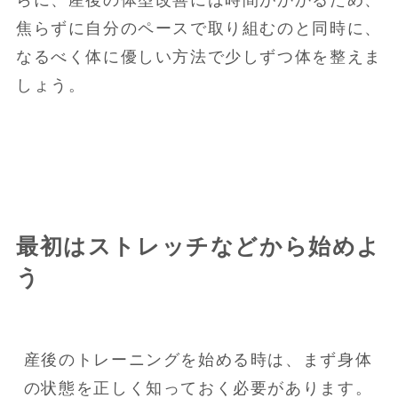
らに、産後の体型改善には時間がかかるため、
焦らずに自分のペースで取り組むのと同時に、
なるべく体に優しい方法で少しずつ体を整えま
しょう。
最初はストレッチなどから始めよ
う
産後のトレーニングを始める時は、まず身体
の状態を正しく知っておく必要があります。
