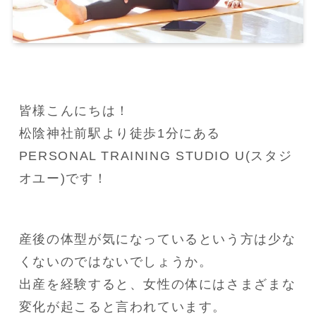
皆様こんにちは！

松陰神社前駅より徒歩1分にある
PERSONAL TRAINING STUDIO U(スタジ
オユー)です！
産後の体型が気になっているという方は少な
くないのではないでしょうか。

出産を経験すると、女性の体にはさまざまな
変化が起こると言われています。
