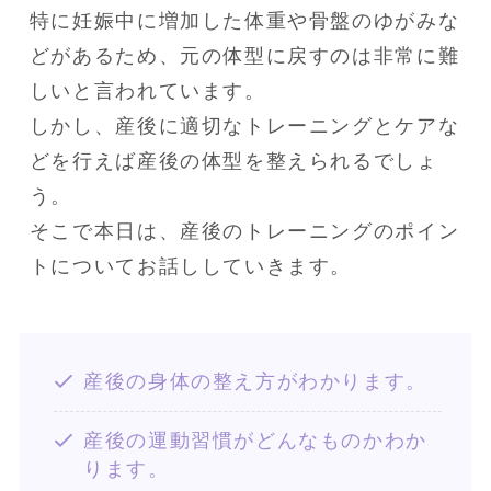
特に妊娠中に増加した体重や骨盤のゆがみな
どがあるため、元の体型に戻すのは非常に難
しいと言われています。

しかし、産後に適切なトレーニングとケアな
どを行えば産後の体型を整えられるでしょ
う。

そこで本日は、産後のトレーニングのポイン
トについてお話ししていきます。
産後の身体の整え方がわかります。
産後の運動習慣がどんなものかわか
ります。