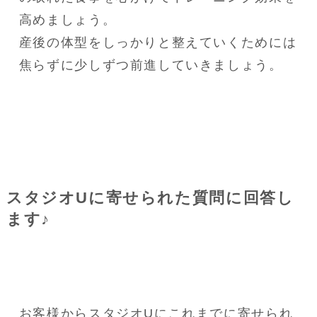
高めましょう。

産後の体型をしっかりと整えていくためには
焦らずに少しずつ前進していきましょう。
スタジオUに寄せられた質問に回答し
ます♪
お客様からスタジオUにこれまでに寄せられ