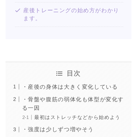
産後トレーニングの始め方がわかり
ます。
目次
・産後の身体は大きく変化している
・骨盤や腹筋の弱体化も体型が変化す
る一因
最初はストレッチなどから始めよう
・強度は少しずつ増やそう