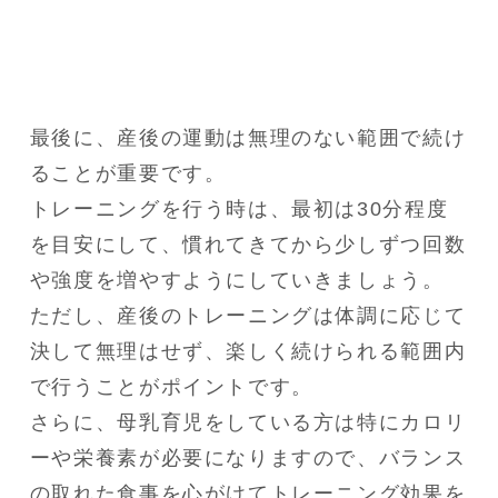
最後に、産後の運動は無理のない範囲で続け
ることが重要です。

トレーニングを行う時は、最初は30分程度
を目安にして、慣れてきてから少しずつ回数
や強度を増やすようにしていきましょう。

ただし、産後のトレーニングは体調に応じて
決して無理はせず、楽しく続けられる範囲内
で行うことがポイントです。

さらに、母乳育児をしている方は特にカロリ
ーや栄養素が必要になりますので、バランス
の取れた食事を心がけてトレーニング効果を