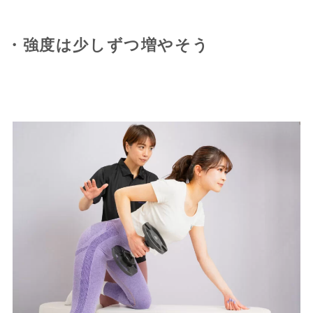
・強度は少しずつ増やそう