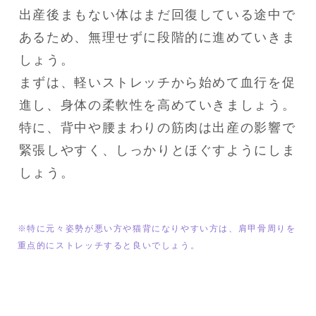
出産後まもない体はまだ回復している途中で
あるため、無理せずに段階的に進めていきま
しょう。

まずは、軽いストレッチから始めて血行を促
進し、身体の柔軟性を高めていきましょう。

特に、背中や腰まわりの筋肉は出産の影響で
緊張しやすく、しっかりとほぐすようにしま
しょう。
※特に元々姿勢が悪い方や猫背になりやすい方は、肩甲骨周りを
重点的にストレッチすると良いでしょう。