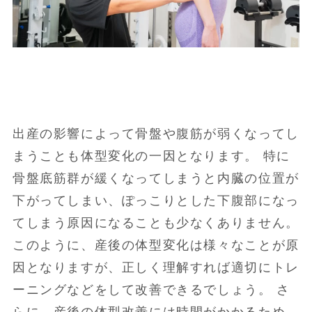
出産の影響によって骨盤や腹筋が弱くなってし
まうことも体型変化の一因となります。 特に
骨盤底筋群が緩くなってしまうと内臓の位置が
下がってしまい、ぽっこりとした下腹部になっ
てしまう原因になることも少なくありません。
このように、産後の体型変化は様々なことが原
因となりますが、正しく理解すれば適切にトレ
ーニングなどをして改善できるでしょう。 さ