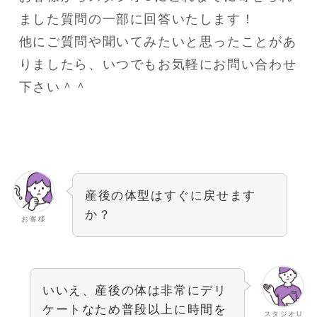
ました質問の一部に回答いたします！
他にご質問や聞いてみたいと思ったことがあ
りましたら、いつでもお気軽にお問い合わせ
下さい＾＾
産後の体型はすぐに戻せます
か？
お客様
いいえ、産後の体は非常にデリ
ケートなため普段以上に時間を
スタジオU