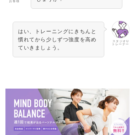
お客様
はい、トレーニングにきちんと
慣れてから少しずつ強度を高め
スタジオU
トレーナー
ていきましょう。