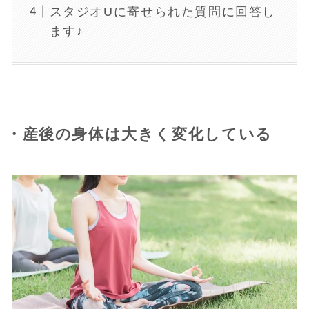
スタジオUに寄せられた質問に回答し
ます♪
・産後の身体は大きく変化している