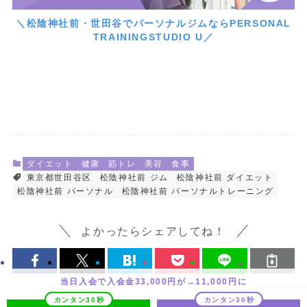
＼松陰神社前・世田谷でパーソナルジムならPERSONAL
TRAININGSTUDIO U／
ダイエット
健康
筋トレ
美容
食事
東京都世田谷区
松陰神社前 ジム
松陰神社前 ダイエット
松陰神社前 パーソナル
松陰神社前 パーソナルトレーニング
よかったらシェアしてね！
当日入会で入会金33,000円が→11,000円に