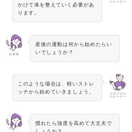
トレーナー
かけて体を整えていく必要があ
ります。
産後の運動は何から始めたらい
いでしょうか？
お客様
このような場合は、軽いストレ
ッチから始めていきましょう。
スタジオU
トレーナー
慣れたら強度を高めて大丈夫で
しょうか？