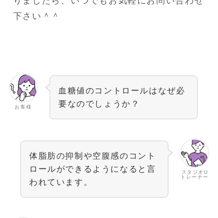
りましたら、いつでもお気軽にお問い合わせ
下さい＾＾
血糖値のコントロールはなぜ必
要なのでしょうか？
お客様
体脂肪の抑制や空腹感のコント
ロールができるようになると言
スタジオU
トレーナー
われています。