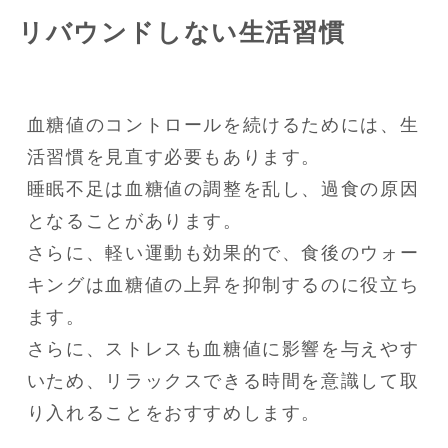
リバウンドしない生活習慣
血糖値のコントロールを続けるためには、生
活習慣を見直す必要もあります。

睡眠不足は血糖値の調整を乱し、過食の原因
となることがあります。

さらに、軽い運動も効果的で、食後のウォー
キングは血糖値の上昇を抑制するのに役立ち
ます。

さらに、ストレスも血糖値に影響を与えやす
いため、リラックスできる時間を意識して取
り入れることをおすすめします。