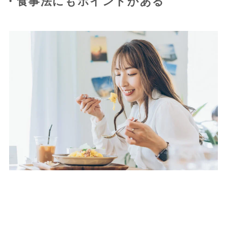
・食事法にもポイントがある