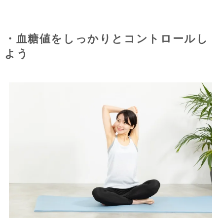
・血糖値をしっかりとコントロールし
よう