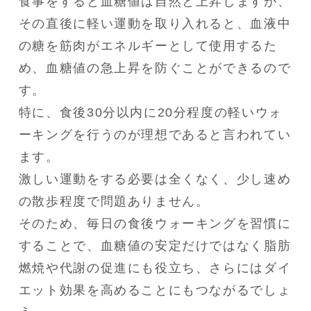
食事をすると血糖値は自然と上昇しますが、
その直後に軽い運動を取り入れると、血液中
の糖を筋肉がエネルギーとして使用するた
め、血糖値の急上昇を防ぐことができるので
す。

特に、食後30分以内に20分程度の軽いウォ
ーキングを行うのが理想であると言われてい
ます。

激しい運動をする必要は全くなく、少し速め
の散歩程度で問題ありません。

そのため、毎日の食後ウォーキングを習慣に
することで、血糖値の安定だけではなく脂肪
燃焼や代謝の促進にも役立ち、さらにはダイ
エット効果を高めることにもつながるでしょ