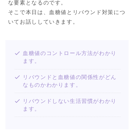
な要素となるのです。

そこで本日は、血糖値とリバウンド対策につ
いてお話ししていきます。
血糖値のコントロール方法がわかり
ます。
リバウンドと血糖値の関係性がどん
なものかわかります。
リバウンドしない生活習慣がわかり
ます。