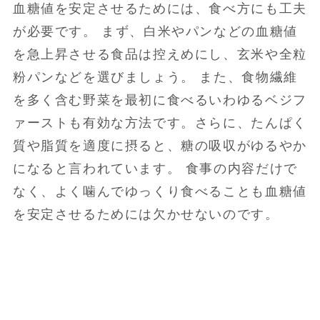
血糖値を安定させるためには、食べ方にも工夫
が必要です。 まず、白米やパンなどの血糖値
を急上昇させる食品は控えめにし、玄米や全粒
粉パンなどを選びましょう。 また、食物繊維
を多く含む野菜を最初に食べるいわゆるベジフ
ァーストも有効な方法です。さらに、たんぱく
質や脂質を適度に摂ると、糖の吸収がゆるやか
になると言われています。 食事の内容だけで
なく、よく噛んでゆっくり食べることも血糖値
を安定させるためには欠かせないのです。