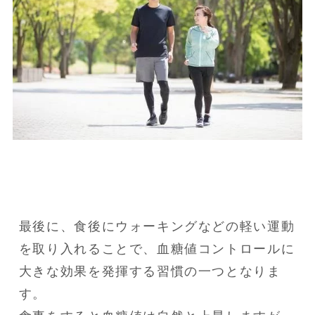
最後に、食後にウォーキングなどの軽い運動
を取り入れることで、血糖値コントロールに
大きな効果を発揮する習慣の一つとなりま
す。
