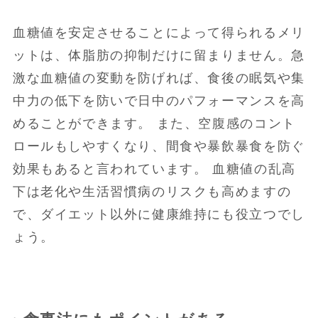
血糖値を安定させることによって得られるメリ
ットは、体脂肪の抑制だけに留まりません。急
激な血糖値の変動を防げれば、食後の眠気や集
中力の低下を防いで日中のパフォーマンスを高
めることができます。 また、空腹感のコント
ロールもしやすくなり、間食や暴飲暴食を防ぐ
効果もあると言われています。 血糖値の乱高
下は老化や生活習慣病のリスクも高めますの
で、ダイエット以外に健康維持にも役立つでし
ょう。