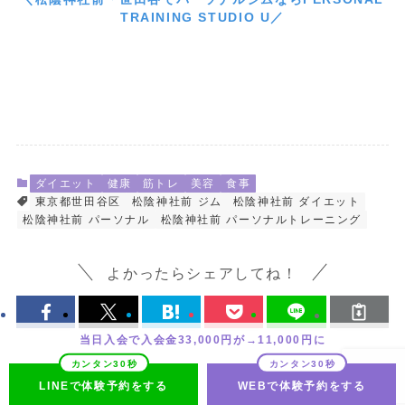
TRAINING STUDIO U／
ダイエット
健康
筋トレ
美容
食事
東京都世田谷区
松陰神社前 ジム
松陰神社前 ダイエット
松陰神社前 パーソナル
松陰神社前 パーソナルトレーニング
よかったらシェアしてね！
当日入会で入会金33,000円が→11,000円に
LINEで体験予約をする
WEBで体験予約をする