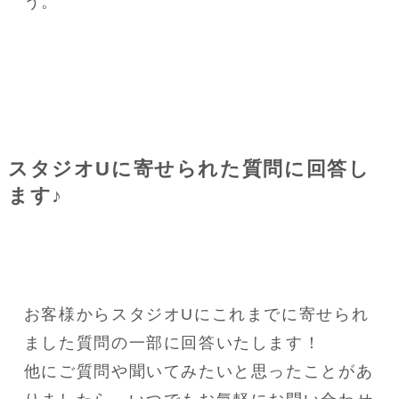
う。
スタジオUに寄せられた質問に回答し
ます♪
お客様からスタジオUにこれまでに寄せられ
ました質問の一部に回答いたします！
他にご質問や聞いてみたいと思ったことがあ