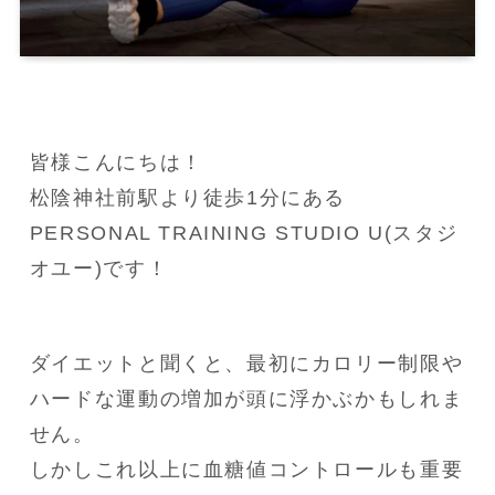
皆様こんにちは！

松陰神社前駅より徒歩1分にある
PERSONAL TRAINING STUDIO U(スタジ
オユー)です！
ダイエットと聞くと、最初にカロリー制限や
ハードな運動の増加が頭に浮かぶかもしれま
せん。

しかしこれ以上に血糖値コントロールも重要