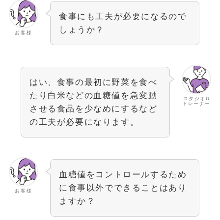
食事にも工夫が必要になるので
しょうか？
お客様
はい、食事の最初に野菜を食べ
たり白米などの血糖値を急変動
スタジオU
トレーナー
させる食品を少なめにするなど
の工夫が必要になります。
血糖値をコントロールするため
に食事以外でできることはあり
お客様
ますか？