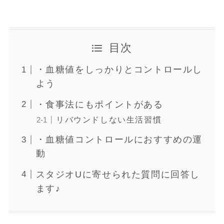
目次
・血糖値をしっかりとコントロールし
よう
・食事法にもポイントがある
リバウンドしない生活習慣
・血糖値コントロールにおすすめの運
動
スタジオUに寄せられた質問に回答し
ます♪