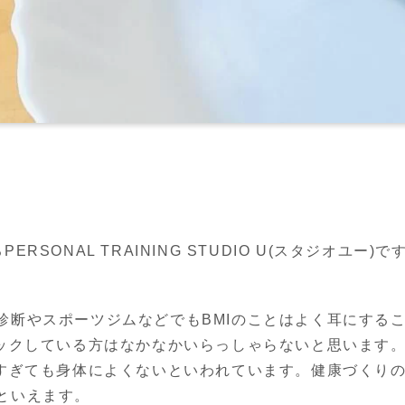
SONAL TRAINING STUDIO U(スタジオユー)で
診断やスポーツジムなどでもBMIのことはよく耳にするこ
ックしている方はなかなかいらっしゃらないと思います。
低すぎても身体によくないといわれています。健康づくりの
いえます。
