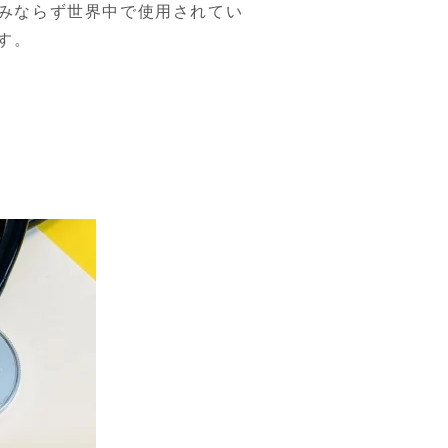
のみならず世界中で使用されてい
す。