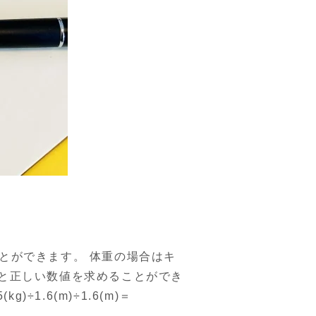
ことができます。 体重の場合はキ
と正しい数値を求めることができ
1.6(m)÷1.6(m)＝