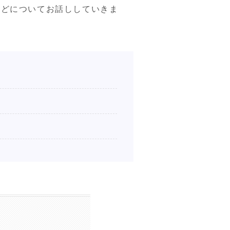
などについてお話ししていきま