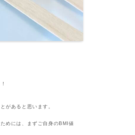
す！
とがあると思います。



ためには、まずご自身のBMI値