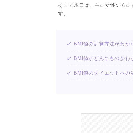
そこで本日は、主に女性の方に
す。
BMI値の計算方法がわか
BMI値がどんなものかわ
BMI値のダイエットへ