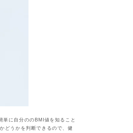
簡単に自分ののBMI値を知ること
のかどうかを判断できるので、健