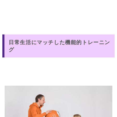
日常生活にマッチした機能的トレーニン
グ