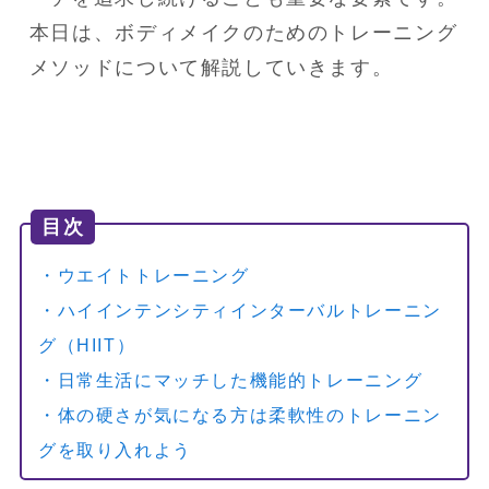
本日は、ボディメイクのためのトレーニング
メソッドについて解説していきます。
目次
・ウエイトトレーニング
・ハイインテンシティインターバルトレーニン
グ（HIIT）
・日常生活にマッチした機能的トレーニング
・体の硬さが気になる方は柔軟性のトレーニン
グを取り入れよう