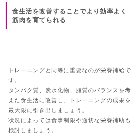
食生活を改善することでより効率よく
筋肉を育てられる
トレーニングと同等に重要なのが栄養補給で
す。

タンパク質、炭水化物、脂質のバランスを考
えた食生活に改善し、トレーニングの成果を
最大限に引き出しましょう。

状況によっては食事制限や適切な栄養補助も
検討しましょう。