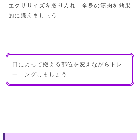
エクササイズを取り入れ、全身の筋肉を効果
的に鍛えましょう。
日によって鍛える部位を変えながらトレ
ーニングしましょう