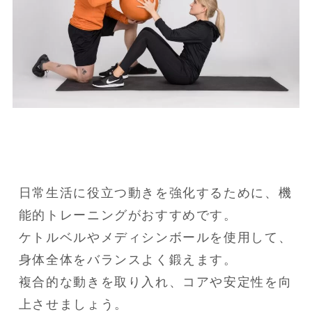
日常生活に役立つ動きを強化するために、機
能的トレーニングがおすすめです。

ケトルベルやメディシンボールを使用して、
身体全体をバランスよく鍛えます。

複合的な動きを取り入れ、コアや安定性を向
上させましょう。