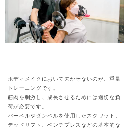
ボディメイクにおいて欠かせないのが、重量
トレーニングです。

筋肉を刺激し、成長させるためには適切な負
荷が必要です。

バーベルやダンベルを使用したスクワット、
デッドリフト、ベンチプレスなどの基本的な