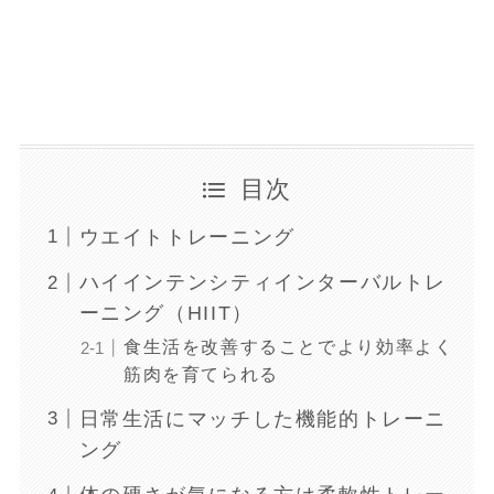
目次
ウエイトトレーニング
ハイインテンシティインターバルトレ
ーニング（HIIT）
食生活を改善することでより効率よく
筋肉を育てられる
日常生活にマッチした機能的トレーニ
ング