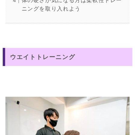
体の硬さが気になる方は柔軟性トレー
ニングを取り入れよう
ウエイトトレーニング