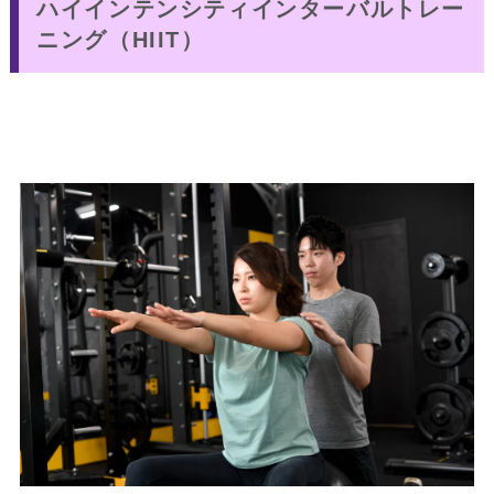
ハイインテンシティインターバルトレー
ニング（HIIT）