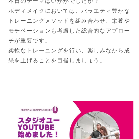
本日のテーマはいかがでしたか？

ボディメイクにおいては、バラエティ豊かな
トレーニングメソッドを組み合わせ、栄養や
モチベーションも考慮した総合的なアプロー
チが重要です。

柔軟なトレーニングを行い、楽しみながら成
果を上げることを目指しましょう。