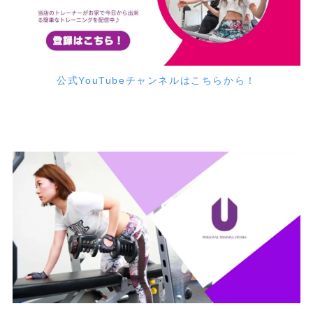
公式YouTubeチャンネルはこちらから！