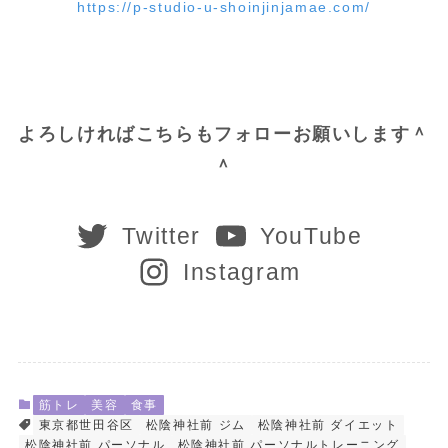
https://p-studio-u-shoinjinjamae.com/
よろしければこちらもフォローお願いします＾
＾
Twitter
YouTube
Instagram
筋トレ
美容
食事
東京都世田谷区
松陰神社前 ジム
松陰神社前 ダイエット
松陰神社前 パーソナル
松陰神社前 パーソナルトレーニング