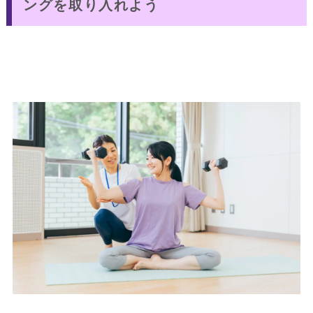
ングを取り入れよう