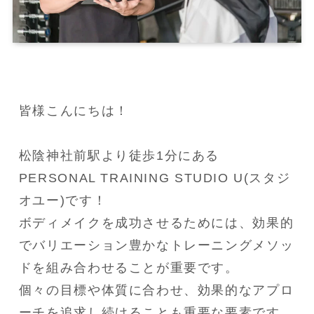
皆様こんにちは！

松陰神社前駅より徒歩1分にある
PERSONAL TRAINING STUDIO U(スタジ
オユー)です！

ボディメイクを成功させるためには、効果的
でバリエーション豊かなトレーニングメソッ
ドを組み合わせることが重要です。

個々の目標や体質に合わせ、効果的なアプロ
ーチを追求し続けることも重要な要素です。
