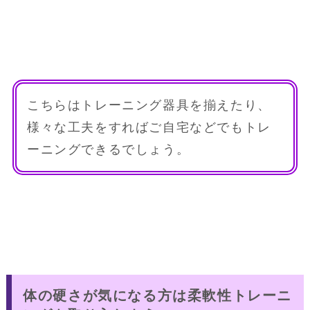
こちらはトレーニング器具を揃えたり、
様々な工夫をすればご自宅などでもトレ
ーニングできるでしょう。
体の硬さが気になる方は柔軟性トレーニ