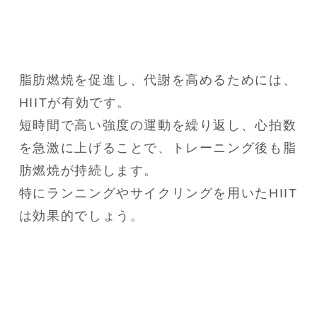
脂肪燃焼を促進し、代謝を高めるためには、
HIITが有効です。

短時間で高い強度の運動を繰り返し、心拍数
を急激に上げることで、トレーニング後も脂
肪燃焼が持続します。

特にランニングやサイクリングを用いたHIIT
は効果的でしょう。