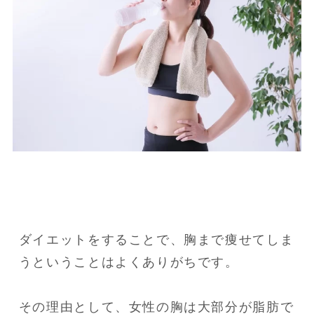
ダイエットをすることで、胸まで痩せてしま
うということはよくありがちです。

その理由として、女性の胸は大部分が脂肪で