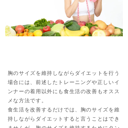
胸のサイズを維持しながらダイエットを行う
場合には、前述したトレーニングや正しいイ
ンナーの着用以外にも食生活の改善もオスス
メな方法です。

食生活を改善するだけでは、胸のサイズを維
持しながらダイエットすると言うことはでき