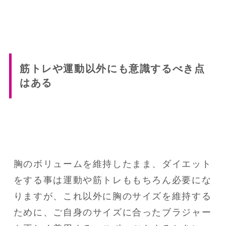
筋トレや運動以外にも意識するべき点
はある
胸のボリュームを維持したまま、ダイエット
をする事は運動や筋トレももちろん必要にな
りますが、これ以外に胸のサイズを維持する
ために、ご自身のサイズに合ったブラジャー