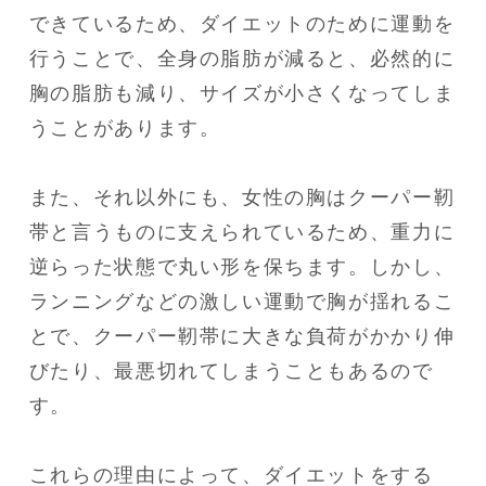
できているため、ダイエットのために運動を
行うことで、全身の脂肪が減ると、必然的に
胸の脂肪も減り、サイズが小さくなってしま
うことがあります。

また、それ以外にも、女性の胸はクーパー靭
帯と言うものに支えられているため、重力に
逆らった状態で丸い形を保ちます。しかし、
ランニングなどの激しい運動で胸が揺れるこ
とで、クーパー靭帯に大きな負荷がかかり伸
びたり、最悪切れてしまうこともあるので
す。

これらの理由によって、ダイエットをする