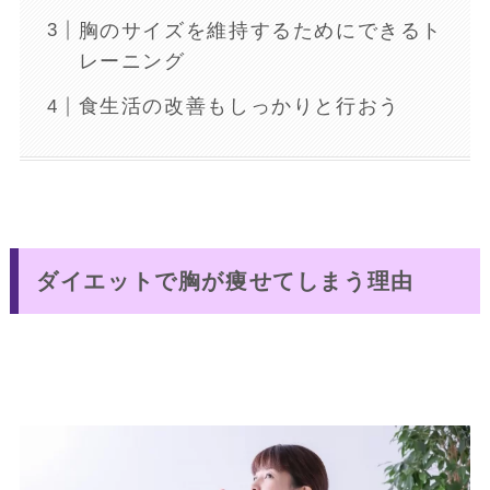
胸のサイズを維持するためにできるト
レーニング
食生活の改善もしっかりと行おう
ダイエットで胸が痩せてしまう理由