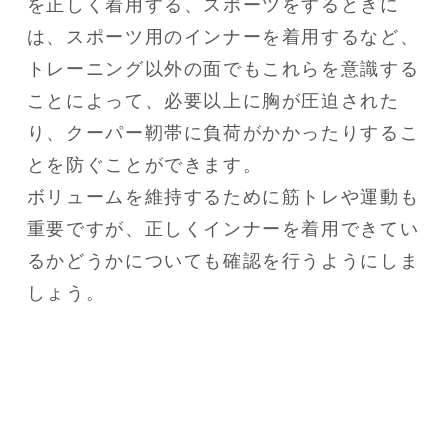
を正しく着用する、スポーツをするときに
は、スポーツ用のインナーを着用するなど、
トレーニング以外の面でもこれらを意識する
ことによって、必要以上に胸が圧迫された
り、クーパー靭帯に負荷がかかったりするこ
とを防ぐことができます。

ボリュームを維持するために筋トレや運動も
重要ですが、正しくインナーを着用できてい
るかどうかについても確認を行うようにしま
しょう。