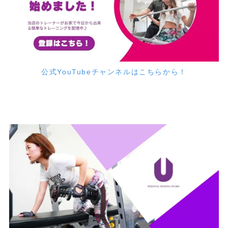
公式YouTubeチャンネルはこちらから！