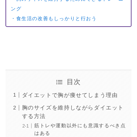
ング
・食生活の改善もしっかりと行おう
目次
ダイエットで胸が痩せてしまう理由
胸のサイズを維持しながらダイエット
する方法
筋トレや運動以外にも意識するべき点
はある