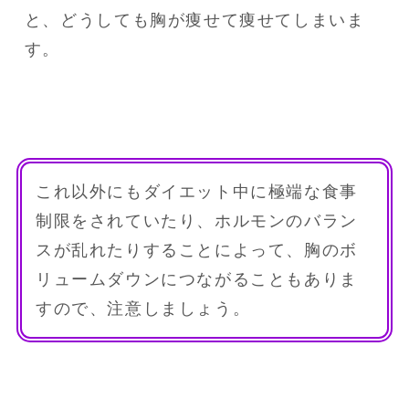
と、どうしても胸が痩せて痩せてしまいま
す。
これ以外にもダイエット中に極端な食事
制限をされていたり、ホルモンのバラン
スが乱れたりすることによって、胸のボ
リュームダウンにつながることもありま
すので、注意しましょう。