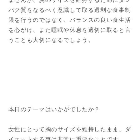
ませんが、胸のサイズを維持するためにタン
パク質をなるべく意識して取る過剰な食事制
限を行うのではなく、バランスの良い食生活
を心がけ、また睡眠や休息を適切に取ると言
うことも大切になるでしょう。
本日のテーマはいかがでしたか？

女性にとって胸のサイズを維持したまま、ダ
イエットする事は非常に重要なことです。
