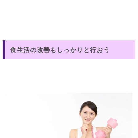
食生活の改善もしっかりと行おう