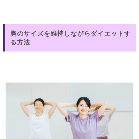
胸のサイズを維持しながらダイエットす
る方法