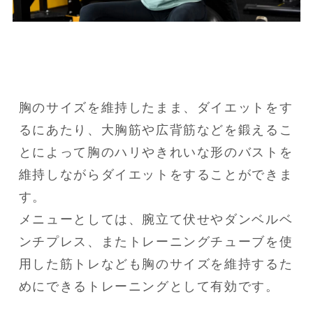
胸のサイズを維持したまま、ダイエットをす
るにあたり、大胸筋や広背筋などを鍛えるこ
とによって胸のハリやきれいな形のバストを
維持しながらダイエットをすることができま
す。

メニューとしては、腕立て伏せやダンベルベ
ンチプレス、またトレーニングチューブを使
用した筋トレなども胸のサイズを維持するた
めにできるトレーニングとして有効です。