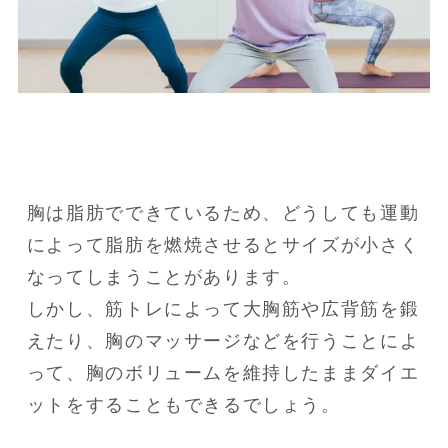
胸は脂肪でできているため、どうしても運動
によって脂肪を燃焼させるとサイズが小さく
なってしまうことがあります。

しかし、筋トレによって大胸筋や広背筋を鍛
えたり、胸のマッサージなどを行うことによ
って、胸のボリュームを維持したままダイエ
ットをすることもできるでしょう。