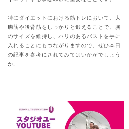
特にダイエットにおける筋トレにおいて、大
胸筋や後背筋をしっかりと鍛えることで、胸
のサイズを維持し、ハリのあるバストを手に
入れることにもつながりますので、ぜひ本日
の記事を参考にされてみてはいかがでしょう
か。