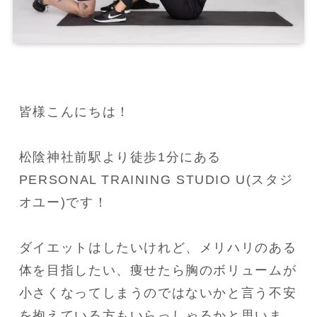
皆様こんにちは！

松陰神社前駅より徒歩1分にある
PERSONAL TRAINING STUDIO U(スタジ
オユー)です！

ダイエットはしたいけれど、メリハリのある
体を目指したい、痩せたら胸のボリュームが
小さくなってしまうのではないかと言う不安
を抱えている方もいらっしゃるかと思いま