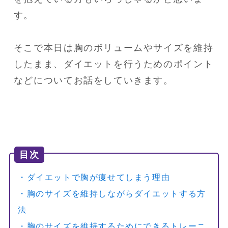
す。

そこで本日は胸のボリュームやサイズを維持
したまま、ダイエットを行うためのポイント
などについてお話をしていきます。
目次
・ダイエットで胸が痩せてしまう理由
・胸のサイズを維持しながらダイエットする方
法
・胸のサイズを維持するためにできるトレーニ