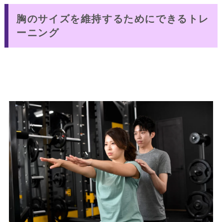
胸のサイズを維持するためにできるトレ
ーニング