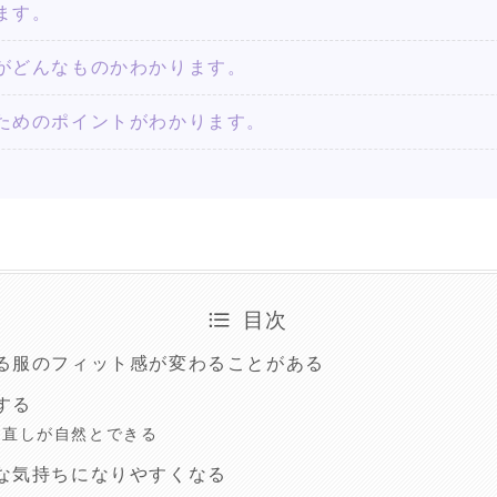
ます。
がどんなものかわかります。
ためのポイントがわかります。
目次
る服のフィット感が変わることがある
する
見直しが自然とできる
な気持ちになりやすくなる