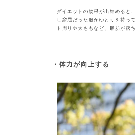
ダイエットの効果が出始めると
し窮屈だった服がゆとりを持っ
ト周りや太ももなど、脂肪が落
・体力が向上する