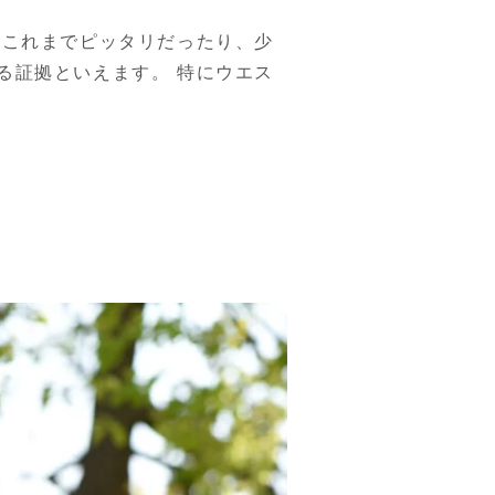
 これまでピッタリだったり、少
る証拠といえます。 特にウエス