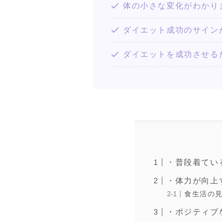
体の小さな変化がわかり
ダイエット成功のサイン
ダイエットを成功させる
・普段着てい
・体力が向上
食生活の
・ポジティブ