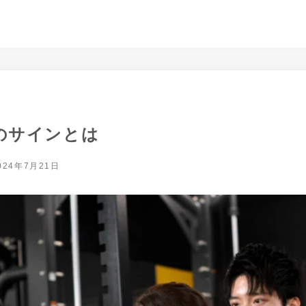
のサインとは
024年7月21日