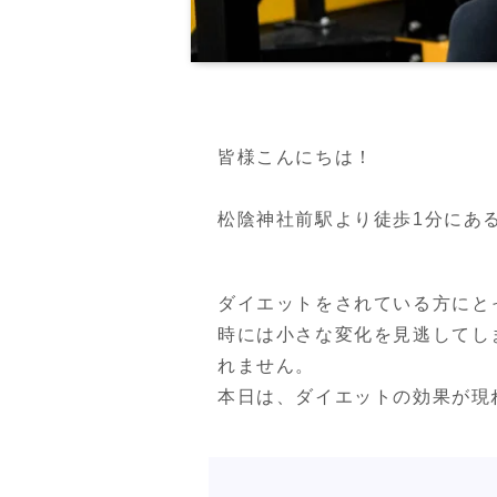
皆様こんにちは！

松陰神社前駅より徒歩1分にあるPER
ダイエットをされている方にと
時には小さな変化を見逃してし
れません。

本日は、ダイエットの効果が現