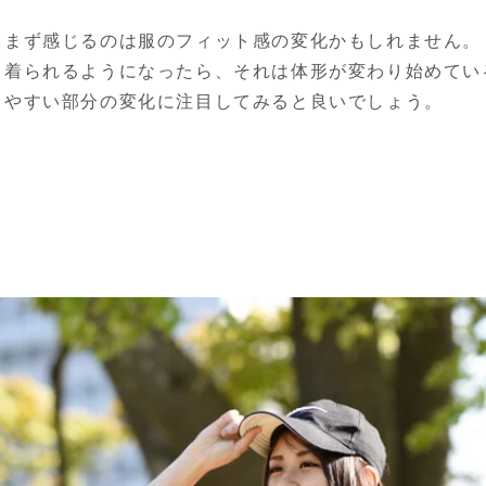
、まず感じるのは服のフィット感の変化かもしれません。
て着られるようになったら、それは体形が変わり始めてい
ちやすい部分の変化に注目してみると良いでしょう。