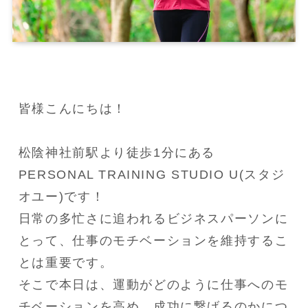
皆様こんにちは！

松陰神社前駅より徒歩1分にある
PERSONAL TRAINING STUDIO U(スタジ
オユー)です！

日常の多忙さに追われるビジネスパーソンに
とって、仕事のモチベーションを維持するこ
とは重要です。

そこで本日は、運動がどのように仕事へのモ
チベーションを高め、成功に繋げるのかにつ