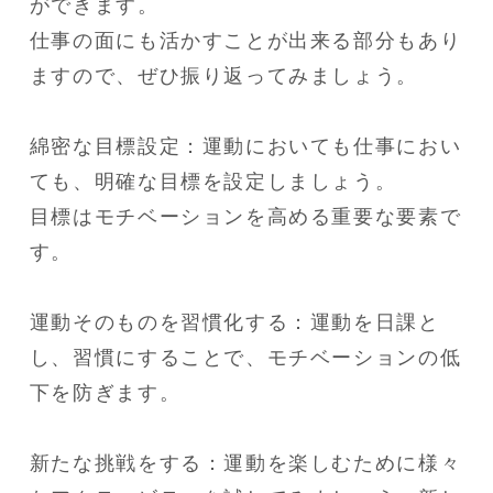
ができます。

仕事の面にも活かすことが出来る部分もあり
ますので、ぜひ振り返ってみましょう。

綿密な目標設定：運動においても仕事におい
ても、明確な目標を設定しましょう。

目標はモチベーションを高める重要な要素で
す。

運動そのものを習慣化する：運動を日課と
し、習慣にすることで、モチベーションの低
下を防ぎます。

新たな挑戦をする：運動を楽しむために様々