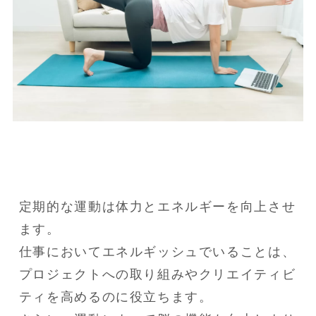
定期的な運動は体力とエネルギーを向上させ
ます。

仕事においてエネルギッシュでいることは、
プロジェクトへの取り組みやクリエイティビ
ティを高めるのに役立ちます。
