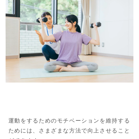
運動をするためのモチベーションを維持する
ためには、さまざまな方法で向上させること