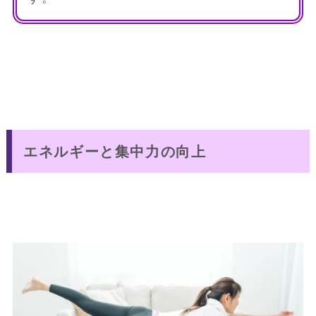
エネルギーと集中力の向上