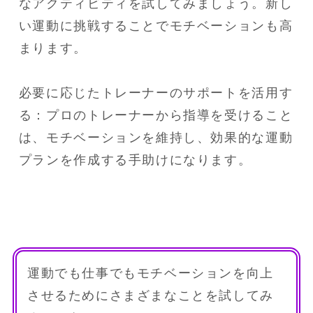
なアクティビティを試してみましょう。新し
い運動に挑戦することでモチベーションも高
まります。

必要に応じたトレーナーのサポートを活用す
る：プロのトレーナーから指導を受けること
は、モチベーションを維持し、効果的な運動
プランを作成する手助けになります。
運動でも仕事でもモチベーションを向上
させるためにさまざまなことを試してみ