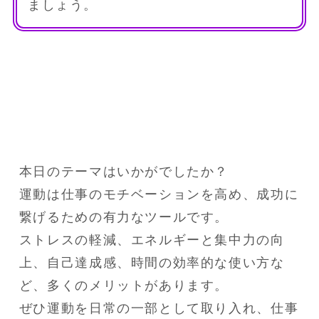
ましょう。
本日のテーマはいかがでしたか？

運動は仕事のモチベーションを高め、成功に
繋げるための有力なツールです。

ストレスの軽減、エネルギーと集中力の向
上、自己達成感、時間の効率的な使い方な
ど、多くのメリットがあります。

ぜひ運動を日常の一部として取り入れ、仕事