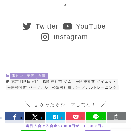
＾
Twitter
YouTube
Instagram
筋トレ
美容
食事
東京都世田谷区
松陰神社前 ジム
松陰神社前 ダイエット
松陰神社前 パーソナル
松陰神社前 パーソナルトレーニング
よかったらシェアしてね！
当日入会で入会金33,000円が→11,000円に