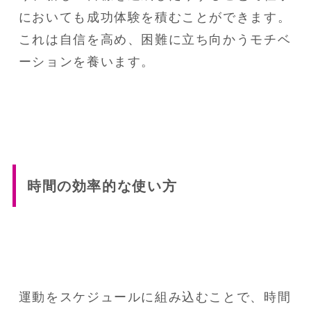
においても成功体験を積むことができます。

これは自信を高め、困難に立ち向かうモチベ
ーションを養います。
時間の効率的な使い方
運動をスケジュールに組み込むことで、時間