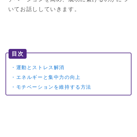
いてお話ししていきます。
目次
・運動とストレス解消
・エネルギーと集中力の向上
・モチベーションを維持する方法