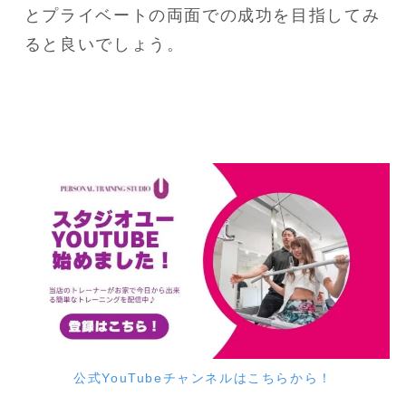
とプライベートの両面での成功を目指してみ
ると良いでしょう。
公式YouTubeチャンネルはこちらから！