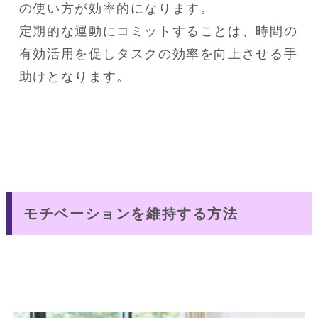
の使い方が効率的になります。

定期的な運動にコミットすることは、時間の
有効活用を促しタスクの効率を向上させる手
助けとなります。
モチベーションを維持する方法