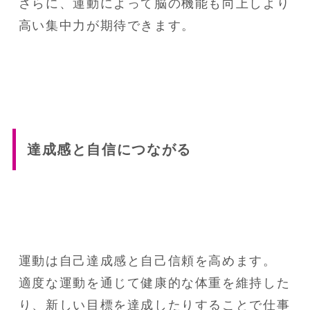
さらに、運動によって脳の機能も向上しより
高い集中力が期待できます。
達成感と自信につながる
運動は自己達成感と自己信頼を高めます。

適度な運動を通じて健康的な体重を維持した
り、新しい目標を達成したりすることで仕事