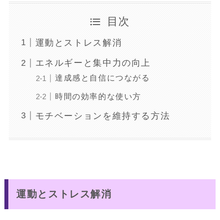
目次
運動とストレス解消
エネルギーと集中力の向上
達成感と自信につながる
時間の効率的な使い方
モチベーションを維持する方法
運動とストレス解消