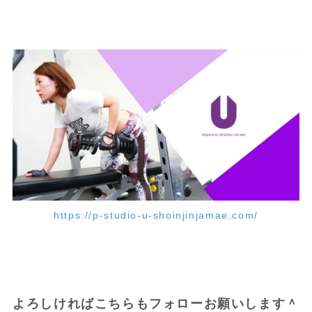
https://p-studio-u-shoinjinjamae.com/
よろしければこちらもフォローお願いします＾