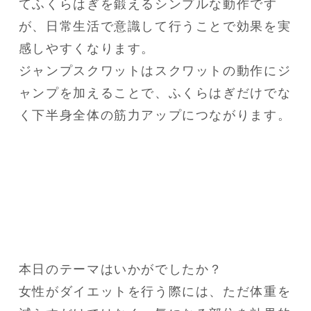
てふくらはぎを鍛えるシンプルな動作です
が、日常生活で意識して行うことで効果を実
感しやすくなります。
ジャンプスクワットはスクワットの動作にジ
ャンプを加えることで、ふくらはぎだけでな
く下半身全体の筋力アップにつながります。
本日のテーマはいかがでしたか？

女性がダイエットを行う際には、ただ体重を