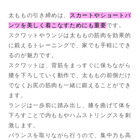
太ももの引き締めは、
スカートやショートパ
ンツを美しく着こなすためにも重要
です。
スクワットやランジは太ももの筋肉を効果的
に鍛えるトレーニングで、家でも手軽にでき
るのが魅力です。
スクワットは、背筋をまっすぐに保ちながら
腰を下ろしていく動作で、太ももの前側だけ
でなくお尻の筋肉も一緒に鍛えることができ
ます。
ランジは一歩前に踏み出し、膝を曲げて体を
下ろすことで内ももやハムストリングスを刺
激します。
バランスを取りながら行うので、集中力も高