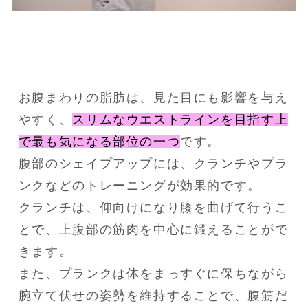
お腹まわりの脂肪は、見た目にも影響を与え
やすく、
スリムなウエストラインを目指す上
で最も気になる部位の一つ
です。
腹部のシェイプアップには、クランチやプラ
ンクなどのトレーニングが効果的です。
クランチは、仰向けになり膝を曲げて行うこ
とで、上腹部の筋肉を中心に鍛えることがで
きます。
また、プランクは体をまっすぐに保ちながら
腕立て伏せの姿勢を維持することで、腹筋だ