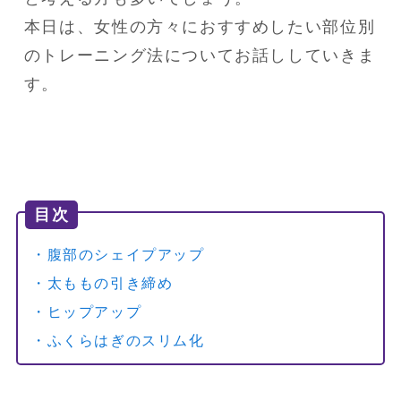
本日は、女性の方々におすすめしたい部位別
のトレーニング法についてお話ししていきま
す。
目次
・腹部のシェイプアップ
・太ももの引き締め
・ヒップアップ
・ふくらはぎのスリム化