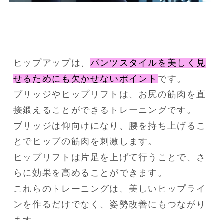
ヒップアップは、
パンツスタイルを美しく見
せるためにも欠かせないポイント
です。
ブリッジやヒップリフトは、お尻の筋肉を直
接鍛えることができるトレーニングです。
ブリッジは仰向けになり、腰を持ち上げるこ
とでヒップの筋肉を刺激します。
ヒップリフトは片足を上げて行うことで、さ
らに効果を高めることができます。
これらのトレーニングは、美しいヒップライ
ンを作るだけでなく、姿勢改善にもつながり
ます。