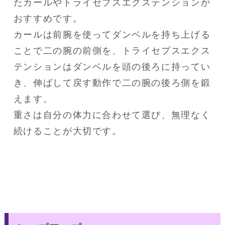
たカールやトライセプスエクステンションが
おすすめです。
カールは前腕を使ってダンベルを持ち上げる
ことで二の腕の前側を、トライセプスエクス
テンションはダンベルを頭の後ろに持ってい
き、伸ばして戻す動作で二の腕の後ろ側を鍛
えます。
重さは自分の体力に合わせて選び、無理なく
続けることが大切です。