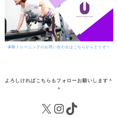
体験トレーニングのお問い合わせはこちらからどうぞ！
よろしければこちらもフォローお願いします＾
＾
X
Instagram
TikTok