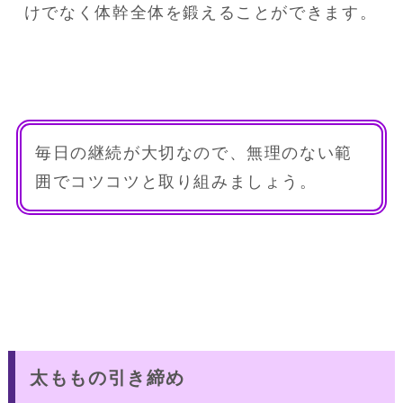
けでなく体幹全体を鍛えることができます。
毎日の継続が大切なので、無理のない範
囲でコツコツと取り組みましょう。
太ももの引き締め