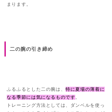
まります。
二の腕の引き締め
ふるふるとした二の腕は、
特に夏場の薄着に
なる季節には気になるものです
。
トレーニング方法としては、ダンベルを使っ