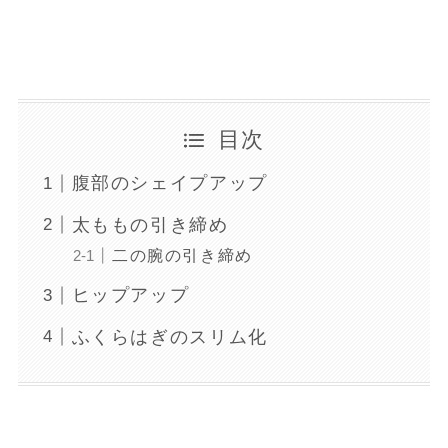
目次
腹部のシェイプアップ
太ももの引き締め
二の腕の引き締め
ヒップアップ
ふくらはぎのスリム化