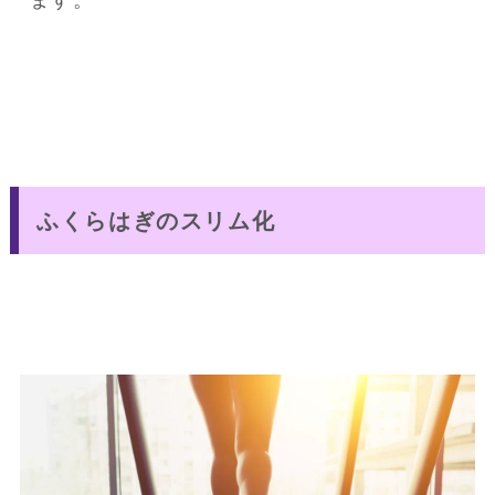
ふくらはぎのスリム化