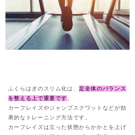
ふくらはぎのスリム化は、
足全体のバランス
を整える上で重要です
。
カーフレイズやジャンプスクワットなどが効
果的なトレーニング方法です。
カーフレイズは立った状態からかかとを上げ