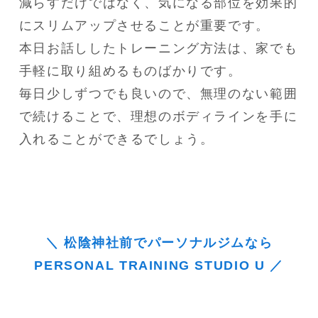
減らすだけではなく、気になる部位を効果的
にスリムアップさせることが重要です。

本日お話ししたトレーニング方法は、家でも
手軽に取り組めるものばかりです。

毎日少しずつでも良いので、無理のない範囲
で続けることで、理想のボディラインを手に
入れることができるでしょう。
＼ 松陰神社前でパーソナルジムなら
PERSONAL TRAINING STUDIO U ／