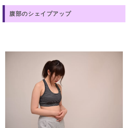
腹部のシェイプアップ