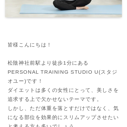
皆様こんにちは！

松陰神社前駅より徒歩1分にある
PERSONAL TRAINING STUDIO U(スタジ
オユー)です！

ダイエットは多くの女性にとって、美しさを
追求する上で欠かせないテーマです。

しかし、ただ体重を落とすだけではなく、気
になる部位を効果的にスリムアップさせたい
と考える方も多いでしょう。
