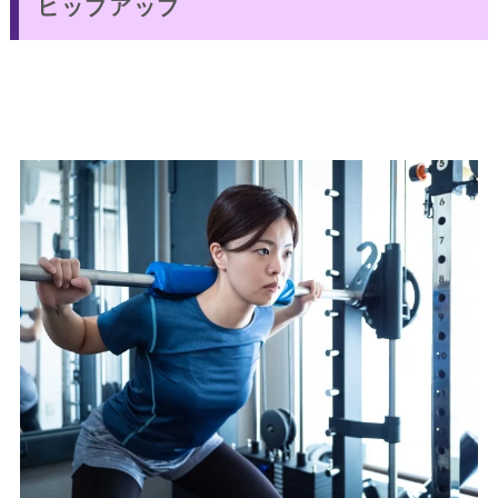
ヒップアップ