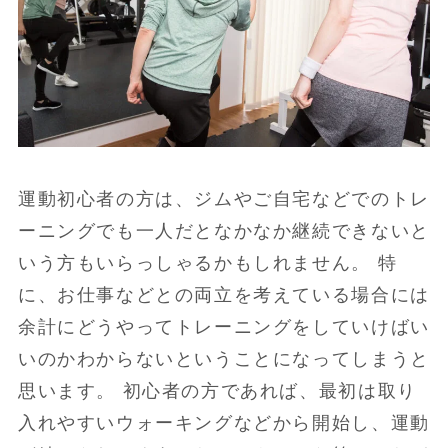
運動初心者の方は、ジムやご自宅などでのトレ
ーニングでも一人だとなかなか継続できないと
いう方もいらっしゃるかもしれません。 特
に、お仕事などとの両立を考えている場合には
余計にどうやってトレーニングをしていけばい
いのかわからないということになってしまうと
思います。 初心者の方であれば、最初は取り
入れやすいウォーキングなどから開始し、運動