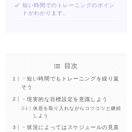
短い時間でのトレーニングのポイン
トがわかります。
目次
・短い時間でもトレーニングを繰り返
そう
・現実的な目標設定を意識しよう
休息を取り入れながらコツコツと継続
しよう
・状況によってはスケジュールの見直