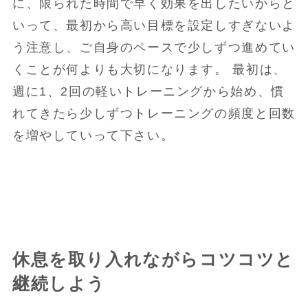
に、限られた時間で早く効果を出したいからと
いって、最初から高い目標を設定しすぎないよ
う注意し、ご自身のペースで少しずつ進めてい
くことが何よりも大切になります。 最初は、
週に1、2回の軽いトレーニングから始め、慣
れてきたら少しずつトレーニングの頻度と回数
を増やしていって下さい。
休息を取り入れながらコツコツと
継続しよう