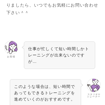
りましたら、いつでもお気軽にお問い合わせ
下さい＾＾
仕事が忙しくて短い時間しかト
レーニングが出来ないのです
お客様
が…
このような場合は、短い時間で
あってもできるトレーニングを
スタジオU
トレーナー
進めていくのがおすすめです。