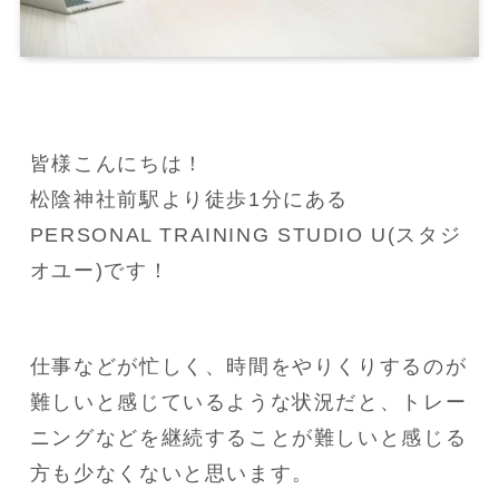
皆様こんにちは！

松陰神社前駅より徒歩1分にある
PERSONAL TRAINING STUDIO U(スタジ
オユー)です！
仕事などが忙しく、時間をやりくりするのが
難しいと感じているような状況だと、トレー
ニングなどを継続することが難しいと感じる
方も少なくないと思います。
