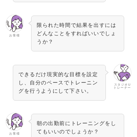
限られた時間で結果を出すには
どんなことをすればいいでしょ
お客様
うか？
できるだけ現実的な目標を設定
し、自分のペースでトレーニン
スタジオU
トレーナー
グを行うようにして下さい。
朝の出勤前にトレーニングをし
てもいいのでしょうか？
お客様