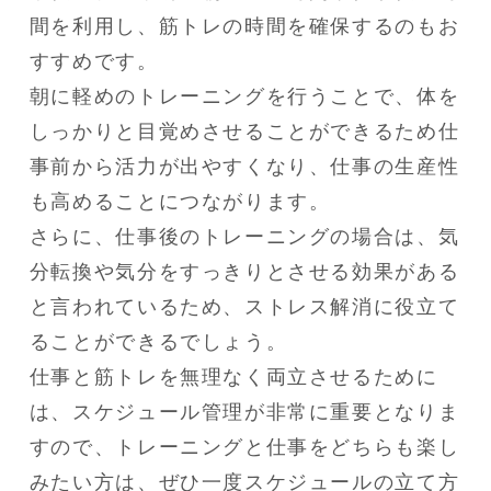
間を利用し、筋トレの時間を確保するのもお
すすめです。

朝に軽めのトレーニングを行うことで、体を
しっかりと目覚めさせることができるため仕
事前から活力が出やすくなり、仕事の生産性
も高めることにつながります。

さらに、仕事後のトレーニングの場合は、気
分転換や気分をすっきりとさせる効果がある
と言われているため、ストレス解消に役立て
ることができるでしょう。

仕事と筋トレを無理なく両立させるために
は、スケジュール管理が非常に重要となりま
すので、トレーニングと仕事をどちらも楽し
みたい方は、ぜひ一度スケジュールの立て方