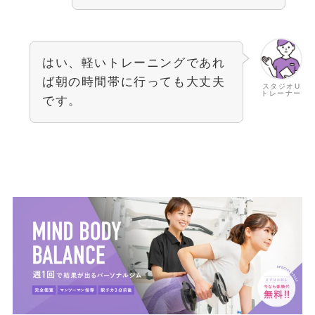
はい、軽いトレーニングであれ
ば朝の時間帯に行っても大丈夫
スタジオU
トレーナー
です。