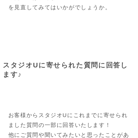
を見直してみてはいかがでしょうか。
スタジオUに寄せられた質問に回答し
ます♪
お客様からスタジオUにこれまでに寄せられ
ました質問の一部に回答いたします！
他にご質問や聞いてみたいと思ったことがあ