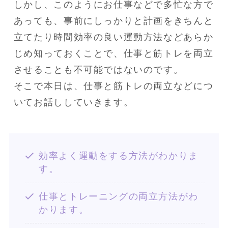
しかし、このようにお仕事などで多忙な方で
あっても、事前にしっかりと計画をきちんと
立てたり時間効率の良い運動方法などあらか
じめ知っておくことで、仕事と筋トレを両立
させることも不可能ではないのです。

そこで本日は、仕事と筋トレの両立などにつ
いてお話ししていきます。
効率よく運動をする方法がわかりま
す。
仕事とトレーニングの両立方法がわ
かります。