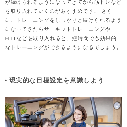
が続けられるようになってきてから筋トレなど
を取り入れていくのがおすすめです。 さら
に、トレーニングをしっかりと続けられるよう
になってきたらサーキットトレーニングや
HIITなどを取り入れると、短時間でも効果的
なトレーニングができるようになるでしょう。
・現実的な目標設定を意識しよう