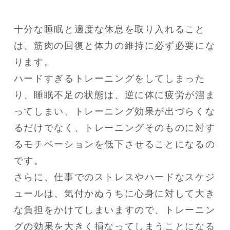
十分な睡眠と適度な休息を取り入れること
は、筋肉の回復と体力の維持に必ず必要にな
ります。

ハードすぎるトレーニングをしてしまった
り、睡眠不足の状態は、逆に体に疲労が溜ま
ってしまい、トレーニング効果が出づらくな
るだけでなく、トレーニングそのものに対す
るモチベーションを低下させることになるの
です。

さらに、仕事でのストレスやハードなスケジ
ュールは、気付かぬうちに心身に対して大き
な負担をかけてしまいますので、トレーニン
グの効果を大きく損なってしまうことになる