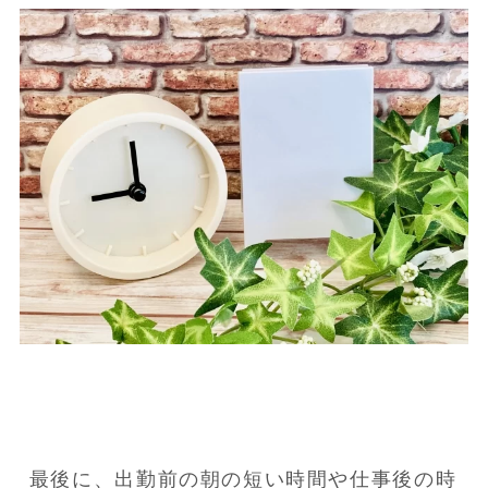
最後に、出勤前の朝の短い時間や仕事後の時