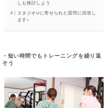
しも検討しよう
スタジオUに寄せられた質問に回答し
ます♪
・短い時間でもトレーニングを繰り返
そう