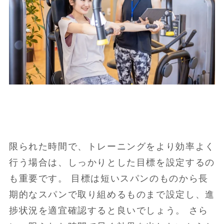
限られた時間で、トレーニングをより効率よく
行う場合は、しっかりとした目標を設定するの
も重要です。 目標は短いスパンのものから長
期的なスパンで取り組めるものまで設定し、進
捗状況を適宜確認すると良いでしょう。 さら