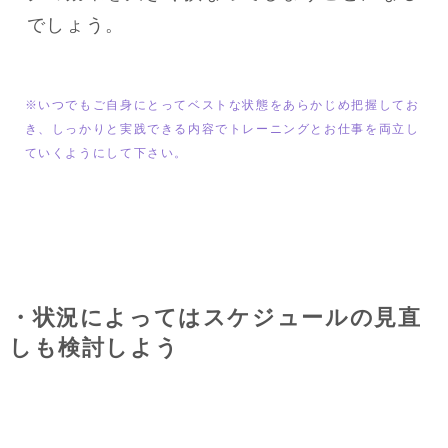
でしょう。
※いつでもご自身にとってベストな状態をあらかじめ把握してお
き、しっかりと実践できる内容でトレーニングとお仕事を両立し
ていくようにして下さい。
・状況によってはスケジュールの見直
しも検討しよう