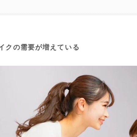
イクの需要が増えている