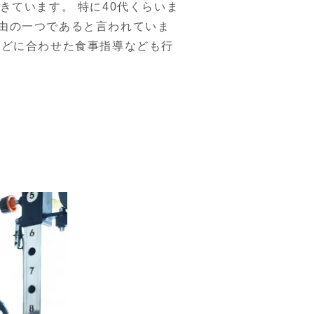
きています。 特に40代くらいま
由の一つであると言われていま
などに合わせた食事指導なども行