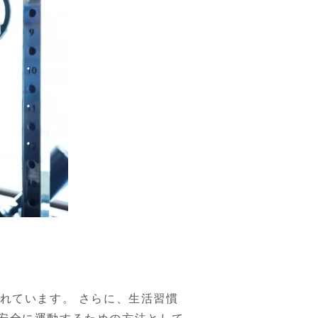
れています。 さらに、生活習慣