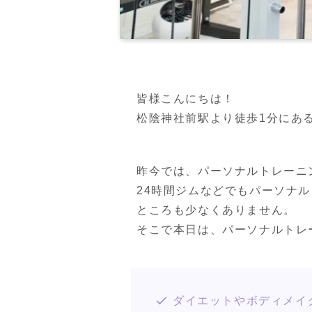
皆様こんにちは！

松陰神社前駅より徒歩1分にあるPER
昨今では、パーソナルトレーニ
24時間ジムなどでもパーソナ
ところも少なくありません。

そこで本日は、パーソナルトレ
ダイエットやボディメイ