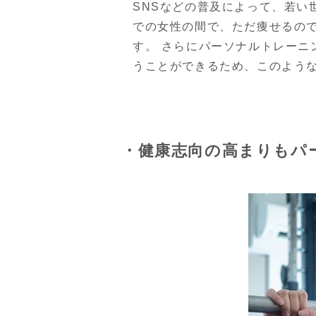
SNSなどの普及によって、若い
での女性の間で、ただ痩せるの
す。 さらにパーソナルトレー
うことができるため、このよう
・健康志向の高まりもパ