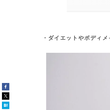
・ダイエットやボディメ