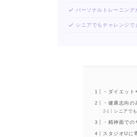
パーソナルトレーニング
シニアでもチャレンジで
・ダイエット
・健康志向の
シニアで
・精神面での
スタジオUに