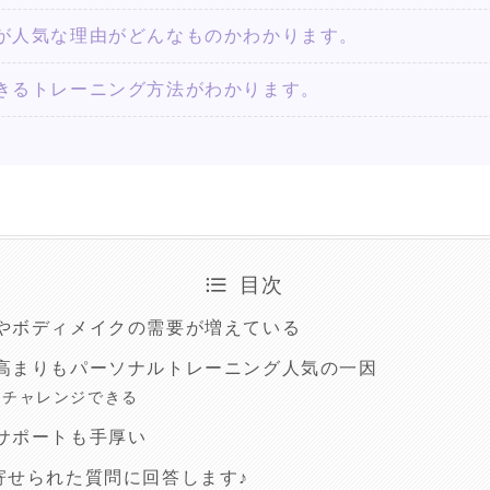
が人気な理由がどんなものかわかります。
きるトレーニング方法がわかります。
目次
やボディメイクの需要が増えている
高まりもパーソナルトレーニング人気の一因
もチャレンジできる
サポートも手厚い
寄せられた質問に回答します♪