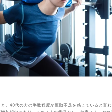
と、40代の方の半数程度が運動不足を感じていると言わ