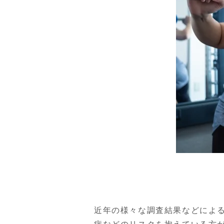
近年の様々な調査結果などによる