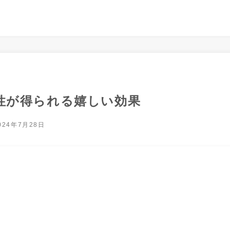
性が得られる嬉しい効果
024年7月28日