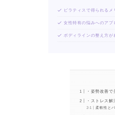
ピラティスで得られるメ
女性特有の悩みへのアプ
ボディラインの整え方が
・姿勢改善で
・ストレス解
柔軟性と