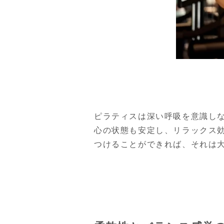
ピラティスは深い呼吸を意識し
心の状態も安定し、リラックス
つけることができれば、それは