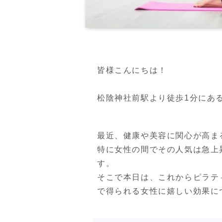
皆様こんにちは！

松陰神社前駅より徒歩1分にあるPER
最近、健康や美容に関心が高ま
特に女性の間でその人気は急上
す。

そこで本日は、これからピラテ
で得られる女性に嬉しい効果に