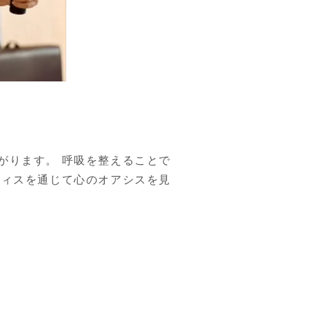
がります。 呼吸を整えることで
ティスを通じて心のオアシスを見