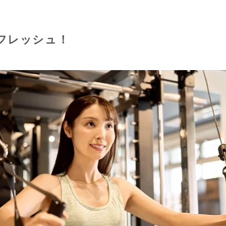
フレッシュ！