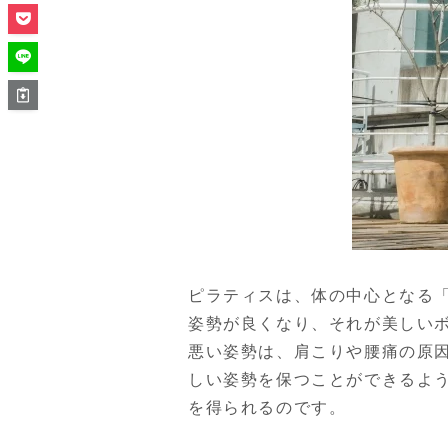
ピラティスは、体の中心となる
姿勢が良くなり、それが美しい
悪い姿勢は、肩こりや腰痛の原
しい姿勢を保つことができるよ
を得られるのです。