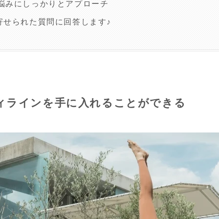
悩みにしっかりとアプローチ
寄せられた質問に回答します♪
ィラインを手に入れることができる