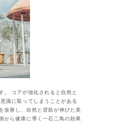
す。 コアが強化されると自然と
無意識に取ってしまうことがある
を改善し、自然と背筋が伸びた美
側から健康に導く一石二鳥の効果