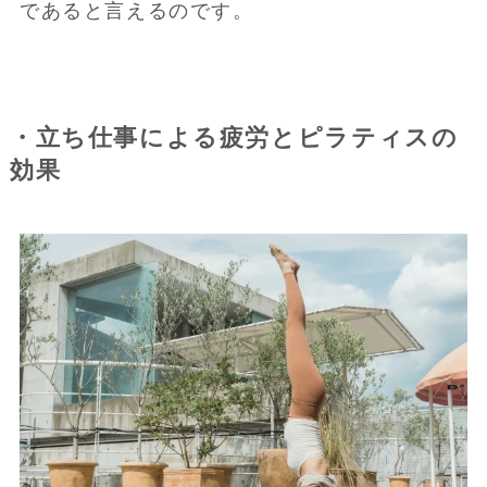
であると言えるのです。
・立ち仕事による疲労とピラティスの
効果