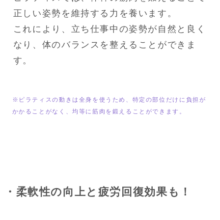
正しい姿勢を維持する力を養います。

これにより、立ち仕事中の姿勢が自然と良く
なり、体のバランスを整えることができま
す。
※ピラティスの動きは全身を使うため、特定の部位だけに負担が
かかることがなく、均等に筋肉を鍛えることができます。
・柔軟性の向上と疲労回復効果も！