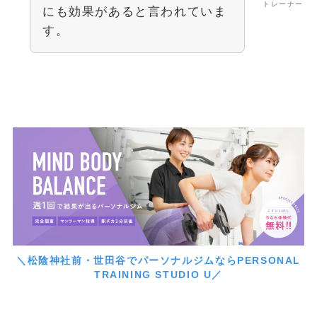
トレーナー
にも効果があると言われていま
す。
＼松陰神社前・世田谷でパーソナルジムならPERSONAL
TRAINING STUDIO U／