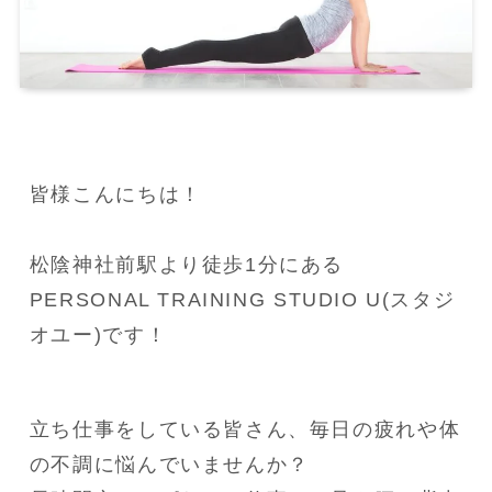
皆様こんにちは！

松陰神社前駅より徒歩1分にある
PERSONAL TRAINING STUDIO U(スタジ
オユー)です！
立ち仕事をしている皆さん、毎日の疲れや体
の不調に悩んでいませんか？
