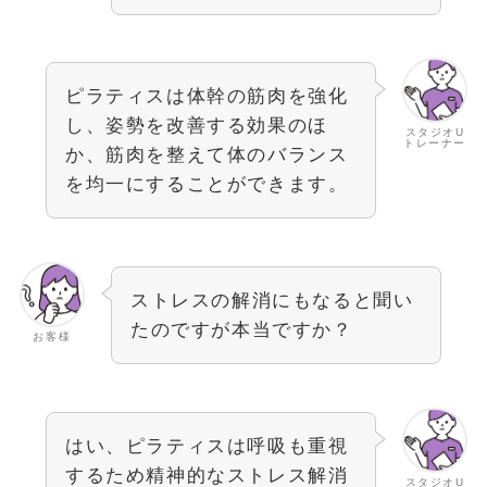
ピラティスは体幹の筋肉を強化
し、姿勢を改善する効果のほ
スタジオU
トレーナー
か、筋肉を整えて体のバランス
を均一にすることができます。
ストレスの解消にもなると聞い
たのですが本当ですか？
お客様
はい、ピラティスは呼吸も重視
するため精神的なストレス解消
スタジオU