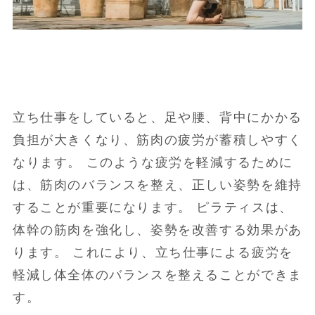
立ち仕事をしていると、足や腰、背中にかかる
負担が大きくなり、筋肉の疲労が蓄積しやすく
なります。 このような疲労を軽減するために
は、筋肉のバランスを整え、正しい姿勢を維持
することが重要になります。 ピラティスは、
体幹の筋肉を強化し、姿勢を改善する効果があ
ります。 これにより、立ち仕事による疲労を
軽減し体全体のバランスを整えることができま
す。