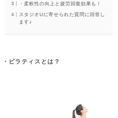
・柔軟性の向上と疲労回復効果も！
スタジオUに寄せられた質問に回答し
ます♪
・ピラティスとは？