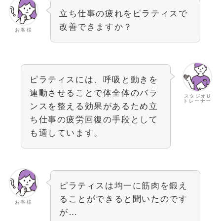
立ち仕事の疲れをピラティスで
改善できますか？
お客様
ピラティスには、呼吸と動きを
連動させることで体全体のバラ
スタジオU
トレーナー
ンスを整える効果があるため立
ち仕事の疲労回復の手段として
も適しています。
ピラティスは均一に筋肉を鍛え
ることができると聞いたのです
お客様
が…