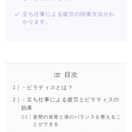
立ち仕事による疲労の回復方法がわ
かります。
目次
・ピラティスとは？
・立ち仕事による疲労とピラティスの
効果
姿勢の改善と体のバランスを整えるこ
とができる