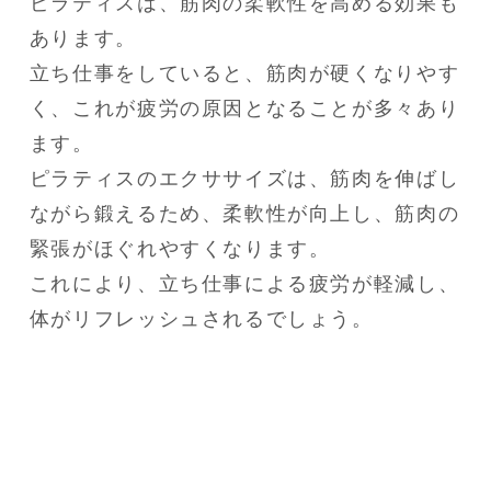
ピラティスは、筋肉の柔軟性を高める効果も
あります。

立ち仕事をしていると、筋肉が硬くなりやす
く、これが疲労の原因となることが多々あり
ます。

ピラティスのエクササイズは、筋肉を伸ばし
ながら鍛えるため、柔軟性が向上し、筋肉の
緊張がほぐれやすくなります。

これにより、立ち仕事による疲労が軽減し、
体がリフレッシュされるでしょう。