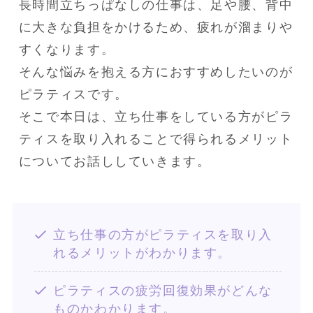
長時間立ちっぱなしの仕事は、足や腰、背中
に大きな負担をかけるため、疲れが溜まりや
すくなります。

そんな悩みを抱える方におすすめしたいのが
ピラティスです。

そこで本日は、立ち仕事をしている方がピラ
ティスを取り入れることで得られるメリット
についてお話ししていきます。
立ち仕事の方がピラティスを取り入
れるメリットがわかります。
ピラティスの疲労回復効果がどんな
ものかわかります。