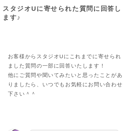
スタジオUに寄せられた質問に回答し
ます♪
お客様からスタジオUにこれまでに寄せられ
ました質問の一部に回答いたします！
他にご質問や聞いてみたいと思ったことがあ
りましたら、いつでもお気軽にお問い合わせ
下さい＾＾