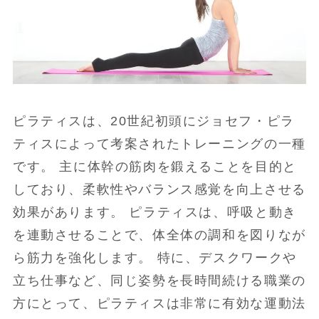
ピラティスは、20世紀初頭にジョセフ・ピラ
ティスによって考案されたトレーニングの一種
です。 主に体幹の筋肉を鍛えることを目的と
しており、柔軟性やバランス感覚を向上させる
効果があります。 ピラティスは、呼吸と動き
を連動させることで、体全体の調和を図りなが
ら筋力を強化します。 特に、デスクワークや
立ち仕事など、同じ姿勢を長時間続ける職業の
方にとって、ピラティスは非常に有効な運動法