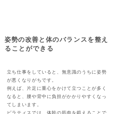
姿勢の改善と体のバランスを整え
ることができる
立ち仕事をしていると、無意識のうちに姿勢
が悪くなりがちです。

例えば、片足に重心をかけて立つことが多く
なると、腰や背中に負担がかかりやすくなっ
てしまいます。

ピラティスでは、体幹の筋肉を鍛えることで