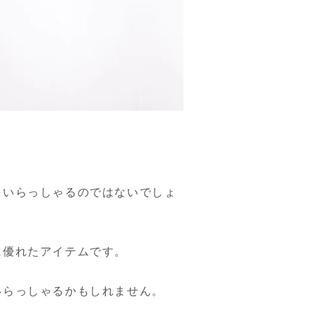
くいらっしゃるのではないでしょ
優れたアイテムです。

らっしゃるかもしれません。
