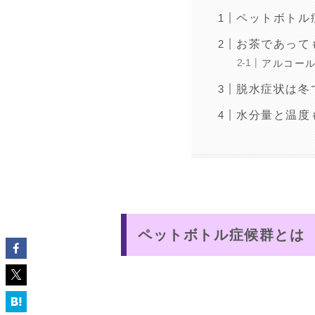
ペットボトル
お茶であって
アルコー
脱水症状は冬
水分量と温度
ペットボトル症候群とは