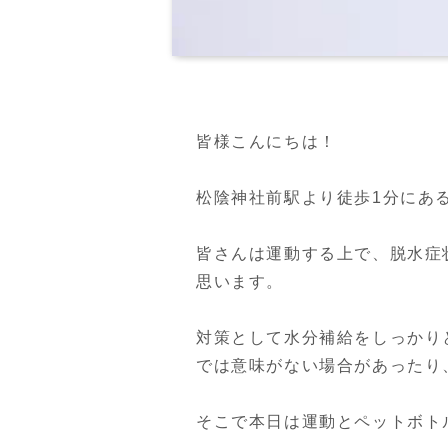
皆様こんにちは！

松陰神社前駅より徒歩1分にあるPER
皆さんは運動する上で、脱水症
思います。

対策として水分補給をしっかり
では意味がない場合があったり
そこで本日は運動とペットボト