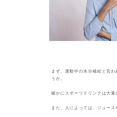
まず、運動中の水分補給と言わ
うか。

確かにスポーツドリンクは大量
また、人によっては、ジュース