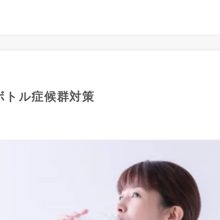
ボトル症候群対策