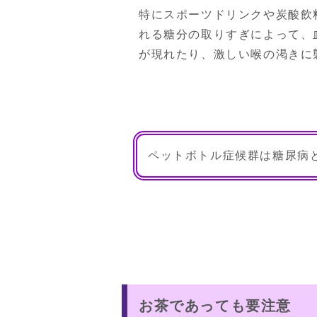
特にスポーツドリンクや炭酸飲
れる糖分の取りすぎによって、
が現れたり、激しい喉の渇きに
ペットボトル症候群は糖尿病
お茶であっても要注意