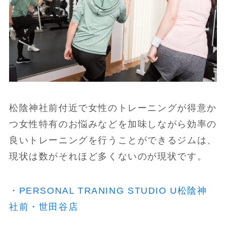
松陰神社前付近で女性のトレーニングが得意か
つ女性特有のお悩みなどを加味しながら効率の
良いトレーニングを行うことができるジムは、
現状は数がそれほど多くないのが現状です。
・
PERSONAL TRANING STUDIO U松陰神
社前・世田谷店