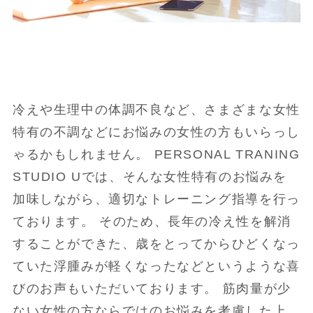
冷えや生理中の体調不良など、さまざまな女性
特有の不調などにお悩みの女性の方もいらっし
ゃるかもしれません。 PERSONAL TRANING
STUDIO Uでは、そんな女性特有のお悩みを
加味しながら、適切なトレーニング指導を行っ
ております。 そのため、長年の冷え性を解消
することができた、歳をとってからひどくなっ
ていた浮腫みが軽くなったなどというような喜
びのお声もいただいております。 筋肉量が少
ない女性の方ならではのお悩みを考慮した上