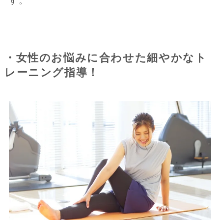
す。
・女性のお悩みに合わせた細やかなト
レーニング指導！