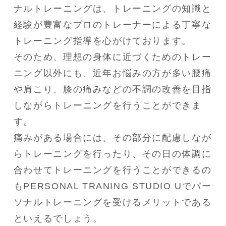
ナルトレーニングは、トレーニングの知識と
経験が豊富なプロのトレーナーによる丁寧な
トレーニング指導を心がけております。
そのため、理想の身体に近づくためのトレー
ニング以外にも、近年お悩みの方が多い腰痛
や肩こり、膝の痛みなどの不調の改善を目指
しながらトレーニングを行うことができま
す。
痛みがある場合には、その部分に配慮しなが
らトレーニングを行ったり、その日の体調に
合わせてトレーニングを行うことができるの
もPERSONAL TRANING STUDIO Uでパー
ソナルトレーニングを受けるメリットである
といえるでしょう。