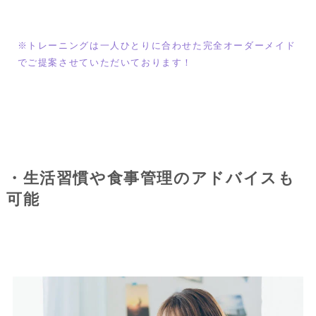
※トレーニングは一人ひとりに合わせた完全オーダーメイド
でご提案させていただいております！
・生活習慣や食事管理のアドバイスも
可能