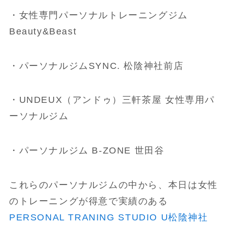
・女性専門パーソナルトレーニングジム
Beauty&Beast
・パーソナルジムSYNC. 松陰神社前店
・UNDEUX（アンドゥ）三軒茶屋 女性専用パ
ーソナルジム
・パーソナルジム B-ZONE 世田谷
これらのパーソナルジムの中から、本日は女性
のトレーニングが得意で実績のある
PERSONAL TRANING STUDIO U松陰神社