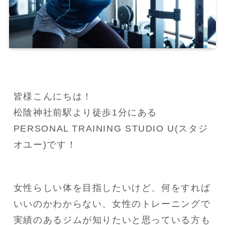
皆様こんにちは！
松陰神社前駅より徒歩1分にある
PERSONAL TRAINING STUDIO U(スタジ
オユー)です！
女性らしい体を目指したいけど、何をすれば
いいのかわからない、女性のトレーニングで
実績のあるジムが知りたいと思っている方も