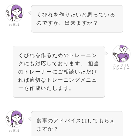
くびれを作りたいと思っている
のですが、出来ますか？
お客様
くびれを作るためのトレーニン
グにも対応しております。 担当
スタジオU
トレーナー
のトレーナーにご相談いただけ
れば適切なトレーニングメニュ
ーを作成いたします。
食事のアドバイスはしてもらえ
ますか？
お客様