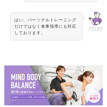
はい、パーソナルトレーニング
だけではなく食事指導にも対応
スタジオU
トレーナー
しております。