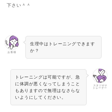
下さい＾＾
生理中はトレーニングできます
か？
お客様
トレーニングは可能ですが、急
に体調が悪くなってしまうこと
スタジオU
トレーナー
もありますので無理はなさらな
いようにしてください。