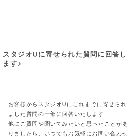
スタジオUに寄せられた質問に回答し
ます♪
お客様からスタジオUにこれまでに寄せられ
ました質問の一部に回答いたします！
他にご質問や聞いてみたいと思ったことがあ
りましたら、いつでもお気軽にお問い合わせ