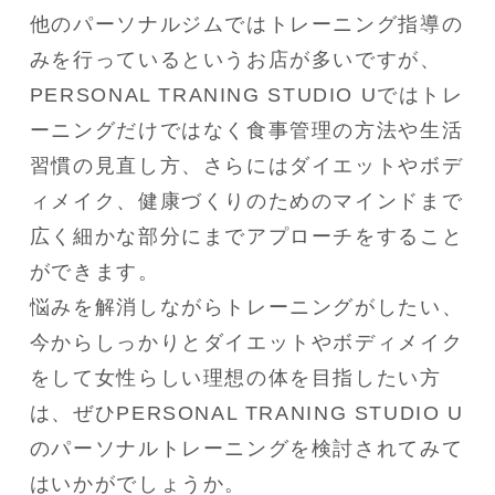
他のパーソナルジムではトレーニング指導の
みを行っているというお店が多いですが、
PERSONAL TRANING STUDIO Uではトレ
ーニングだけではなく食事管理の方法や生活
習慣の見直し方、さらにはダイエットやボデ
ィメイク、健康づくりのためのマインドまで
広く細かな部分にまでアプローチをすること
ができます。
悩みを解消しながらトレーニングがしたい、
今からしっかりとダイエットやボディメイク
をして女性らしい理想の体を目指したい方
は、ぜひPERSONAL TRANING STUDIO U
のパーソナルトレーニングを検討されてみて
はいかがでしょうか。