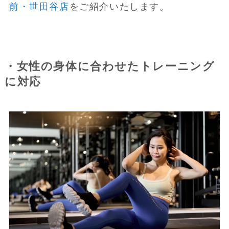
前・世田谷店
をご紹介いたします。
・女性の身体に合わせたトレーニング
に対応