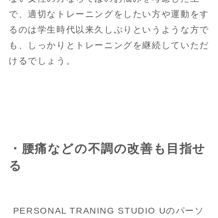
で、適切なトレーニングをしたい方や運動をす
るのは学生時代以来久しぶりというような方で
も、しっかりとトレーニングを継続していただ
けるでしょう。
・腰痛などの不調の改善も目指せ
る
PERSONAL TRANING STUDIO Uのパーソ