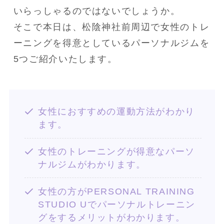
いらっしゃるのではないでしょうか。
そこで本日は、松陰神社前周辺で女性のトレ
ーニングを得意としているパーソナルジムを
5つご紹介いたします。
女性におすすめの運動方法がわかり
ます。
女性のトレーニングが得意なパーソ
ナルジムがわかります。
女性の方がPERSONAL TRAINING
STUDIO Uでパーソナルトレーニン
グをするメリットがわかります。