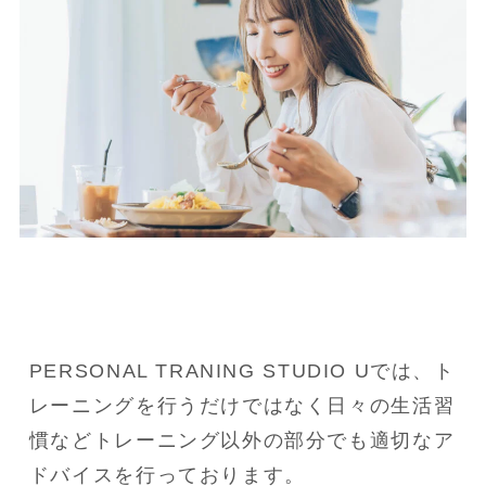
PERSONAL TRANING STUDIO Uでは、ト
レーニングを行うだけではなく日々の生活習
慣などトレーニング以外の部分でも適切なア
ドバイスを行っております。