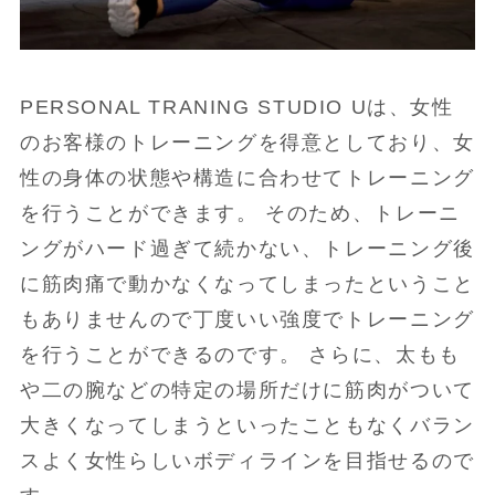
PERSONAL TRANING STUDIO Uは、女性
のお客様のトレーニングを得意としており、女
性の身体の状態や構造に合わせてトレーニング
を行うことができます。 そのため、トレーニ
ングがハード過ぎて続かない、トレーニング後
に筋肉痛で動かなくなってしまったということ
もありませんので丁度いい強度でトレーニング
を行うことができるのです。 さらに、太もも
や二の腕などの特定の場所だけに筋肉がついて
大きくなってしまうといったこともなくバラン
スよく女性らしいボディラインを目指せるので