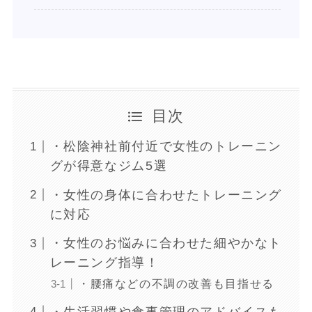
目次
・松陰神社前付近で女性のトレーニン
グが得意なジム5選
・女性の身体に合わせたトレーニング
に対応
・女性のお悩みに合わせた細やかなト
レーニング指導！
・腰痛などの不調の改善も目指せる
・生活習慣や食事管理のアドバイスも