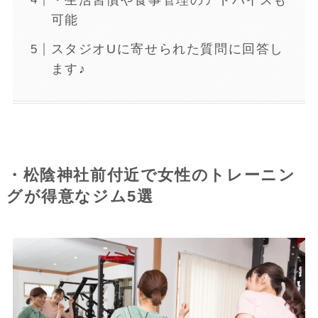
可能
スタジオUに寄せられた質問に回答し
ます♪
・松陰神社前付近で女性のトレーニン
グが得意なジム5選