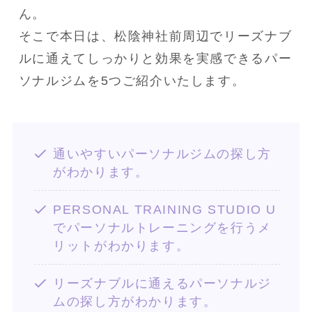
ん。
そこで本日は、松陰神社前周辺でリーズナブ
ルに通えてしっかりと効果を実感できるパー
ソナルジムを5つご紹介いたします。
通いやすいパーソナルジムの探し方
がわかります。
PERSONAL TRAINING STUDIO U
でパーソナルトレーニングを行うメ
リットがわかります。
リーズナブルに通えるパーソナルジ
ムの探し方がわかります。