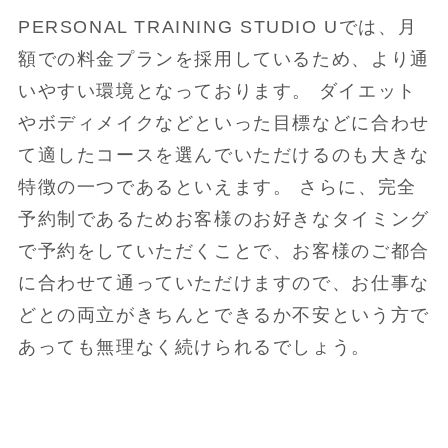
PERSONAL TRAINING STUDIO Uでは、月
額での料金プランを採用しているため、より通
いやすい環境となっております。 ダイエット
やボディメイクなどといった目標などに合わせ
て適したコースを選んでいただけるのも大きな
特徴の一つであるといえます。 さらに、完全
予約制であるためお客様のお好きなタイミング
で予約をしていただくことで、お客様のご都合
に合わせて通っていただけますので、お仕事な
どとの両立がきちんとできるか不安という方で
あっても無理なく続けられるでしょう。