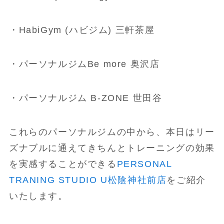
・HabiGym (ハビジム) 三軒茶屋
・パーソナルジムBe more 奥沢店
・パーソナルジム B-ZONE 世田谷
これらのパーソナルジムの中から、本日はリー
ズナブルに通えてきちんとトレーニングの効果
を実感することができる
PERSONAL
TRANING STUDIO U松陰神社前店
をご紹介
いたします。