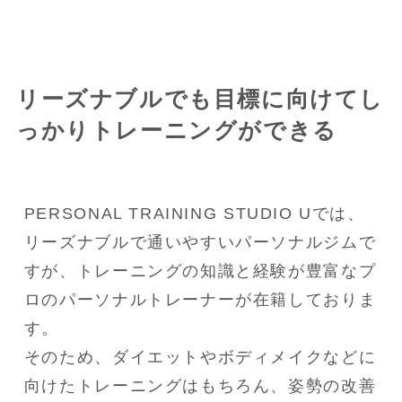
リーズナブルでも目標に向けてし
っかりトレーニングができる
PERSONAL TRAINING STUDIO Uでは、
リーズナブルで通いやすいパーソナルジムで
すが、トレーニングの知識と経験が豊富なプ
ロのパーソナルトレーナーが在籍しておりま
す。

そのため、ダイエットやボディメイクなどに
向けたトレーニングはもちろん、姿勢の改善