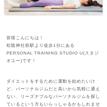
皆様こんにちは！
松陰神社前駅より徒歩1分にある
PERSONAL TRAINING STUDIO U(スタジ
オユー)です！
ダイエットをするために運動を始めたいけ
ど、パーソナルジムだと高いから気軽に通え
ない、リーズナブルなパーソナルジムを探し
ているという方もいらっしゃるかもしれませ