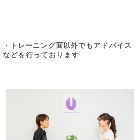
・トレーニング面以外でもアドバイス
などを行っております