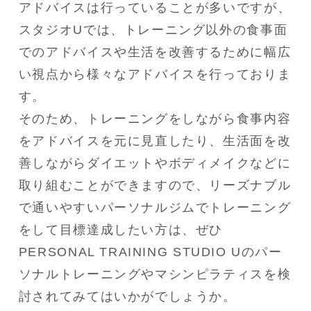
アドバイスは行っていることが多いですが、
スタジオUでは、トレーニング以外の食事面
でのアドバイスや生活を改善するために幅広
い視点から様々なアドバイスを行っておりま
す。

そのため、トレーニングをしながら食事内容
をアドバイスを元に見直したり、生活面を改
善しながらダイエットやボディメイクなどに
取り組むことができますので、リーズナブル
で通いやすいパーソナルジムでトレーニング
をして目標達成したい方は、ぜひ
PERSONAL TRAINING STUDIO Uのパー
ソナルトレーニングやマシンピラティスを検
討されてみてはいかがでしょうか。