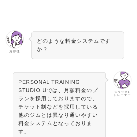
どのような料金システムです
か？
お客様
PERSONAL TRAINING
STUDIO Uでは、月額料金のプ
スタジオU
トレーナー
ランを採用しておりますので、
チケット制などを採用している
他のジムとは異なり通いやすい
料金システムとなっておりま
す。