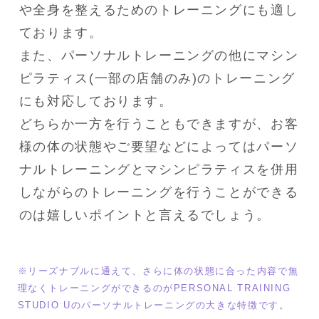
や全身を整えるためのトレーニングにも適し
ております。

また、パーソナルトレーニングの他にマシン
ピラティス(一部の店舗のみ)のトレーニング
にも対応しております。

どちらか一方を行うこともできますが、お客
様の体の状態やご要望などによってはパーソ
ナルトレーニングとマシンピラティスを併用
しながらのトレーニングを行うことができる
※リーズナブルに通えて、さらに体の状態に合った内容で無
理なくトレーニングができるのがPERSONAL TRAINING 
STUDIO Uのパーソナルトレーニングの大きな特徴です。