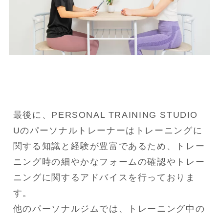
最後に、PERSONAL TRAINING STUDIO 
Uのパーソナルトレーナーはトレーニングに
関する知識と経験が豊富であるため、トレー
ニング時の細やかなフォームの確認やトレー
ニングに関するアドバイスを行っておりま
す。

他のパーソナルジムでは、トレーニング中の