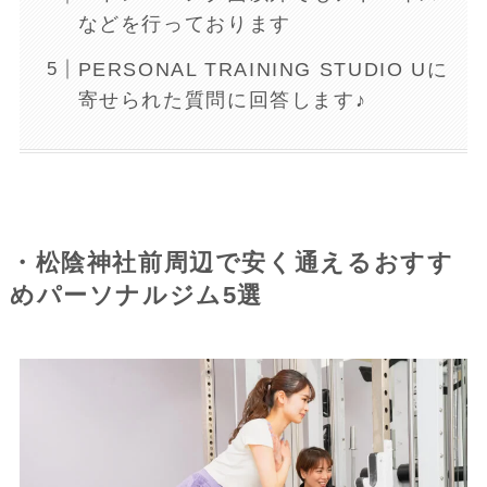
などを行っております
PERSONAL TRAINING STUDIO Uに
寄せられた質問に回答します♪
・松陰神社前周辺で安く通えるおすす
めパーソナルジム5選