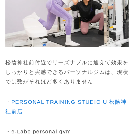
松陰神社前付近でリーズナブルに通えて効果を
しっかりと実感できるパーソナルジムは、現状
では数がそれほど多くありません。
・
PERSONAL TRAINING STUDIO U 松陰神
社前店
・e-Labo personal gym