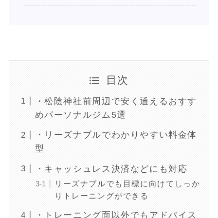
目次
・松陰神社前周辺で安く通えるおすす
めパーソナルジム5選
・リーズナブルでわかりやすい料金体
型
・キャッシュレス決済などにも対応
リーズナブルでも目標に向けてしっか
りトレーニングができる
・トレーニング面以外でもアドバイス