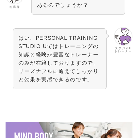
あるのでしょうか？
お客様
はい、PERSONAL TRAINING
STUDIO Uではトレーニングの
スタジオU
トレーナー
知識と経験が豊富なトレーナー
のみが在籍しておりますので、
リーズナブルに通えてしっかり
と効果を実感できるのです。