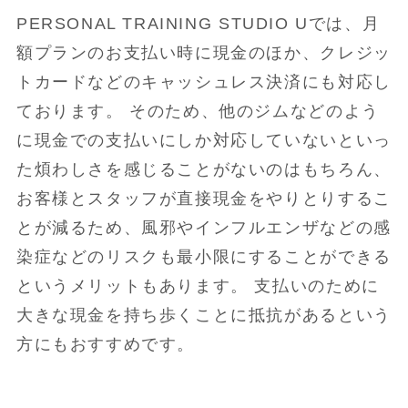
PERSONAL TRAINING STUDIO Uでは、月
額プランのお支払い時に現金のほか、クレジッ
トカードなどのキャッシュレス決済にも対応し
ております。 そのため、他のジムなどのよう
に現金での支払いにしか対応していないといっ
た煩わしさを感じることがないのはもちろん、
お客様とスタッフが直接現金をやりとりするこ
とが減るため、風邪やインフルエンザなどの感
染症などのリスクも最小限にすることができる
というメリットもあります。 支払いのために
大きな現金を持ち歩くことに抵抗があるという
方にもおすすめです。