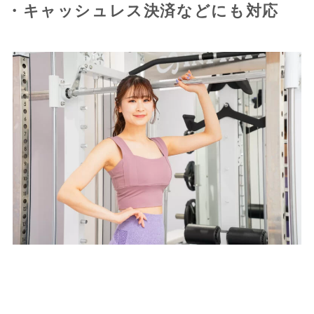
・キャッシュレス決済などにも対応