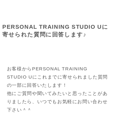
PERSONAL TRAINING STUDIO Uに
寄せられた質問に回答します♪
お客様からPERSONAL TRAINING 
STUDIO Uにこれまでに寄せられました質問
の一部に回答いたします！
他にご質問や聞いてみたいと思ったことがあ
りましたら、いつでもお気軽にお問い合わせ
下さい＾＾