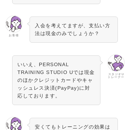
入会を考えてますが、支払い方
法は現金のみでしょうか？
お客様
いいえ、PERSONAL
TRAINING STUDIO Uでは現金
スタジオU
トレーナー
のほかクレジットカードやキャ
ッシュレス決済(PayPay)に対
応しております。
安くてもトレーニングの効果は