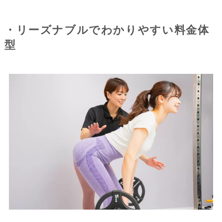
・リーズナブルでわかりやすい料金体
型