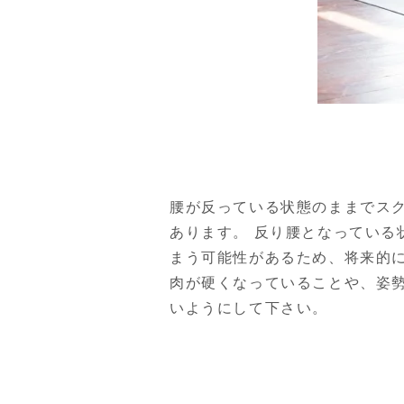
腰が反っている状態のままでス
あります。 反り腰となってい
まう可能性があるため、将来的
肉が硬くなっていることや、姿
いようにして下さい。