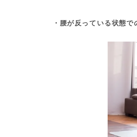
・腰が反っている状態で