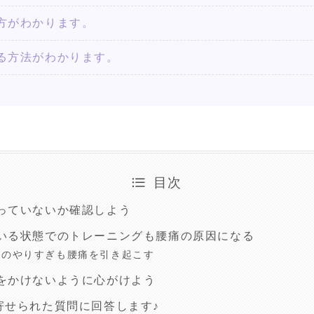
方がわかります。
る方法がわかります。
目次
っていないか確認しよう
いる状態でのトレーニングも腰痛の原因になる
トのやりすぎも腰痛を引き起こす
をかけないように心がけよう
寄せられた質問に回答します♪