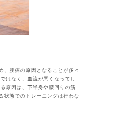
め、腰痛の原因となることが多々
けではなく、血流が悪くなってし
反る原因は、下半身や腰回りの筋
る状態でのトレーニングは行わな