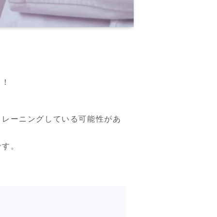
す！
トレーニングしている可能性があ
す。
