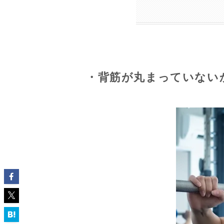
・背筋が丸まっていない