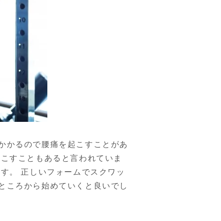
かかるので腰痛を起こすことがあ
起こすこともあると言われていま
す。 正しいフォームでスクワッ
ところから始めていくと良いでし