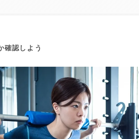
か確認しよう