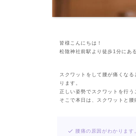
皆様こんにちは！

松陰神社前駅より徒歩1分にあるPER
スクワットをして腰が痛くなる
ります。

正しい姿勢でスクワットを行う
そこで本日は、スクワットと腰
腰痛の原因がわかります