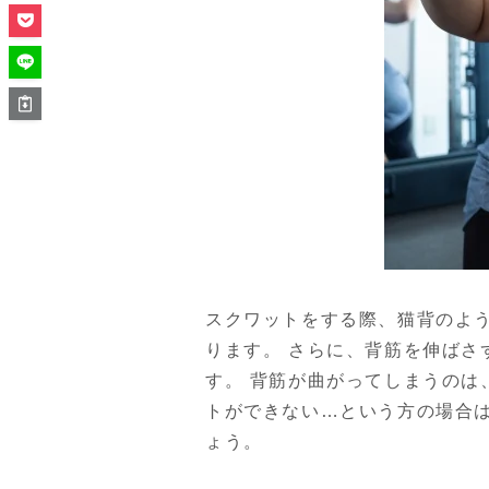
スクワットをする際、猫背のよ
ります。 さらに、背筋を伸ば
す。 背筋が曲がってしまうのは
トができない…という方の場合
ょう。