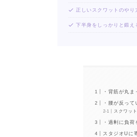
正しいスクワットのやり
下半身をしっかりと鍛え
・背筋が丸ま
・腰が反って
スクワッ
・過剰に負荷
スタジオUに