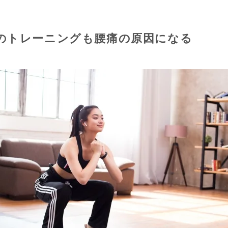
のトレーニングも腰痛の原因になる