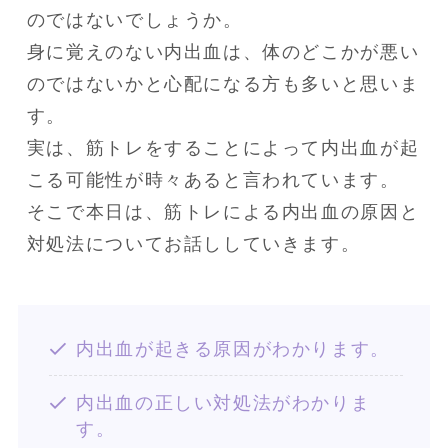
のではないでしょうか。

身に覚えのない内出血は、体のどこかが悪い
のではないかと心配になる方も多いと思いま
す。

実は、筋トレをすることによって内出血が起
こる可能性が時々あると言われています。

そこで本日は、筋トレによる内出血の原因と
対処法についてお話ししていきます。
内出血が起きる原因がわかります。
内出血の正しい対処法がわかりま
す。