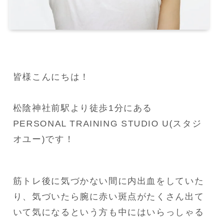
皆様こんにちは！

松陰神社前駅より徒歩1分にある
PERSONAL TRAINING STUDIO U(スタジ
オユー)です！
筋トレ後に気づかない間に内出血をしていた
り、気づいたら腕に赤い斑点がたくさん出て
いて気になるという方も中にはいらっしゃる