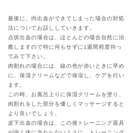
最後に、内出血ができてしまった場合の対処
法についてお話ししていきます。

点状出血の場合は、ほとんどの場合自然に治
癒しますので特に何もせずに1週間程度待っ
てみて下さい。

肉割れの場合には、線の色が赤いときに早め
に、保湿クリームなどで保湿し、ケアを行い
ます。

この時、お風呂上りに保湿クリームを塗り、
肉割れをした部分を優しくマッサージすると
より良いでしょう。

皮下出血の場合は、この後トレーニング器具
が強く体に当たらないように、トレーニング