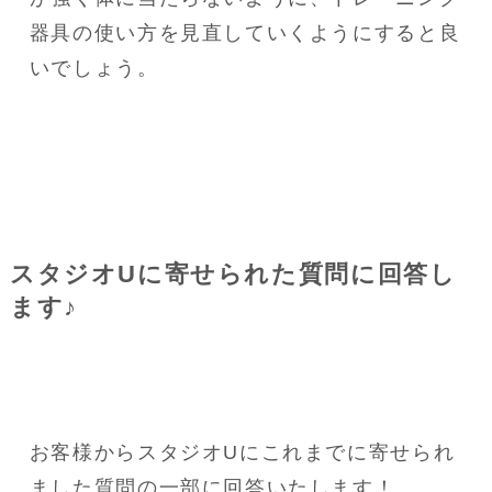
器具の使い方を見直していくようにすると良
いでしょう。
スタジオUに寄せられた質問に回答し
ます♪
お客様からスタジオUにこれまでに寄せられ
ました質問の一部に回答いたします！