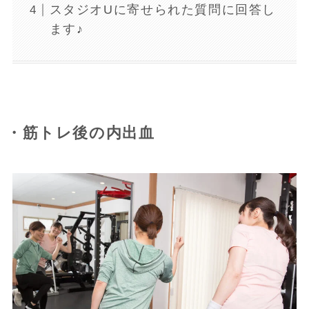
スタジオUに寄せられた質問に回答し
ます♪
・筋トレ後の内出血