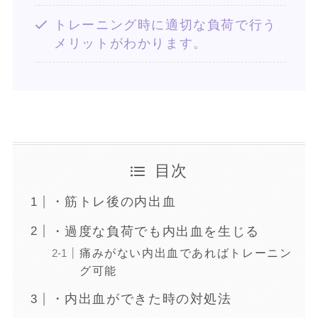
トレーニング時に適切な負荷で行う
メリットがわかります。
目次
・筋トレ後の内出血
・過度な負荷でも内出血を生じる
痛みがない内出血であればトレーニン
グ可能
・内出血ができた時の対処法