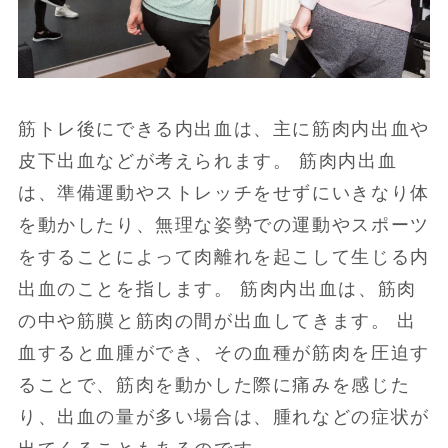
筋トレ後にできる内出血は、主に筋肉内出血や
皮下出血などが考えられます。 筋肉内出血
は、準備運動やストレッチをせずにいきなり体
を動かしたり、無理な姿勢での運動やスポーツ
をすることによって肉離れを起こして生じる内
出血のことを指します。 筋肉内出血は、筋肉
の中や筋膜と筋肉の間が出血してきます。 出
血すると血腫ができ、その血種が筋肉を圧迫す
ることで、筋肉を動かした際に痛みを感じた
り、出血の量が多い場合は、腫れなどの症状が