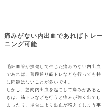
痛みがない内出血であればトレー
ニング可能
毛細血管が損傷して生じた痛みのない内出血
であれば、普段通り筋トレなどを行っても特
に問題はないことが多いです。

しかし、筋肉内出血を起こして痛みがあると
きは、筋トレなどを行うと痛みが強く出てし
まったり、場合により出血が増えてしまう事