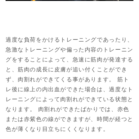
過度な負荷をかけるトレーニングであったり、
急激なトレーニングや偏った内容のトレーニン
グをすることによって、急速に筋肉が発達する
と、筋肉の成長に皮膚が追い付くことができ
ず、肉割れができてくる事があります。 筋ト
レ後に線上の内出血ができた場合は、過度なト
レーニングによって肉割れができている状態と
なります。 肉割れができたばかりでは、赤色
または赤紫色の線ができますが、時間が経つと
色が薄くなり目立ちにくくなります。