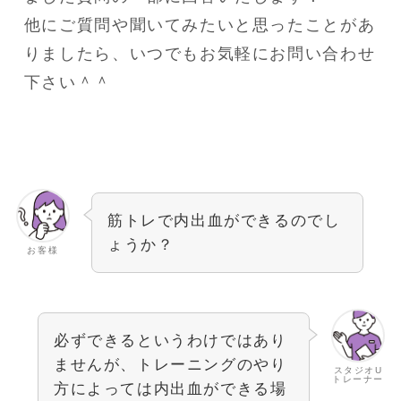
他にご質問や聞いてみたいと思ったことがあ
りましたら、いつでもお気軽にお問い合わせ
下さい＾＾
筋トレで内出血ができるのでし
ょうか？
お客様
必ずできるというわけではあり
ませんが、トレーニングのやり
スタジオU
トレーナー
方によっては内出血ができる場