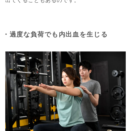
出てくることもあるのです。
・過度な負荷でも内出血を生じる