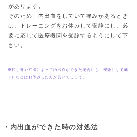
があります。

そのため、内出血をしていて痛みがあるとき
は、トレーニングをお休みして安静にし、必
要に応じて医療機関を受診するようにして下
さい。
※打ち身や打撲によって内出血ができた場合にも、安静にして筋
トレなどはお休みした方が良いでしょう。
・内出血ができた時の対処法