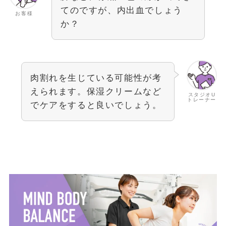
てのですが、内出血でしょう
お客様
か？
肉割れを生じている可能性が考
えられます。保湿クリームなど
スタジオU
トレーナー
でケアをすると良いでしょう。