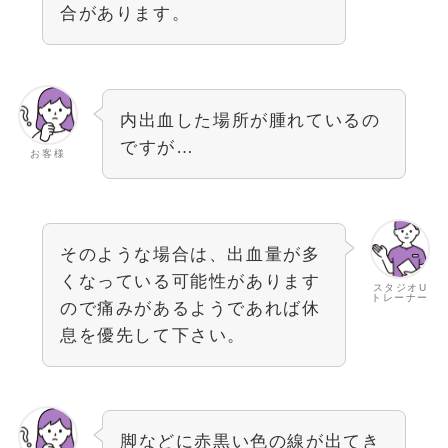
合があります。
内出血した場所が腫れているの
ですが…
お客様
そのような場合は、出血量が多
くなっている可能性があります
スタジオU
トレーナー
ので痛みがあるようであれば休
息を優先して下さい。
脚などに赤黒い色の線が出てき