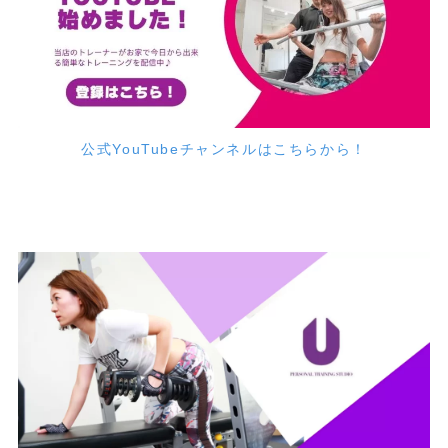
公式YouTubeチャンネルはこちらから！