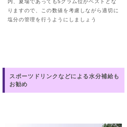
内、夏場であっても5グラム位がベストとな
りますので、この数値を考慮しながら適切に
塩分の管理を行うようにしましょう
スポーツドリンクなどによる水分補給も
お勧め