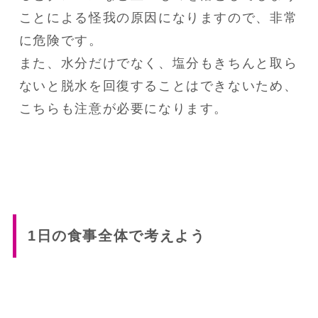
ことによる怪我の原因になりますので、非常
に危険です。

また、水分だけでなく、塩分もきちんと取ら
ないと脱水を回復することはできないため、
こちらも注意が必要になります。
1日の食事全体で考えよう