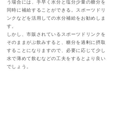
う場合には、手早く水分と塩分少量の糖分を
同時に補給することができる。スポーツドリ
ンクなどを活用しての水分補給をお勧めしま
す。

しかし、市販されているスポーツドリンクを
そのままがぶ飲みすると、糖分を過剰に摂取
することになりますので、必要に応じて少し
水で薄めて飲むなどの工夫をするとより良い
でしょう。