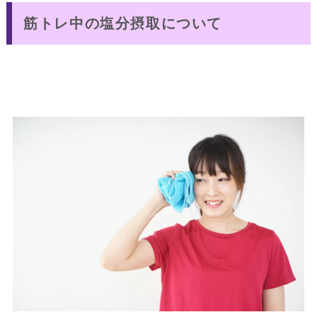
筋トレ中の塩分摂取について