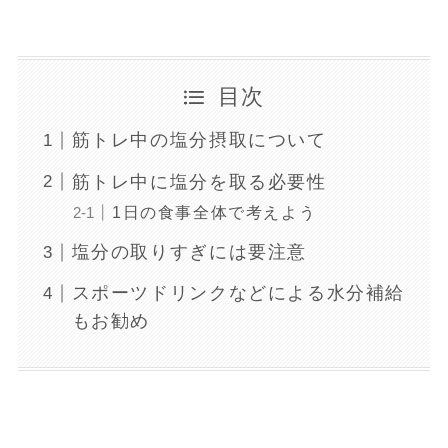
目次
筋トレ中の塩分摂取について
筋トレ中に塩分を取る必要性
1日の食事全体で考えよう
塩分の取りすぎには要注意
スポーツドリンクなどによる水分補給
もお勧め