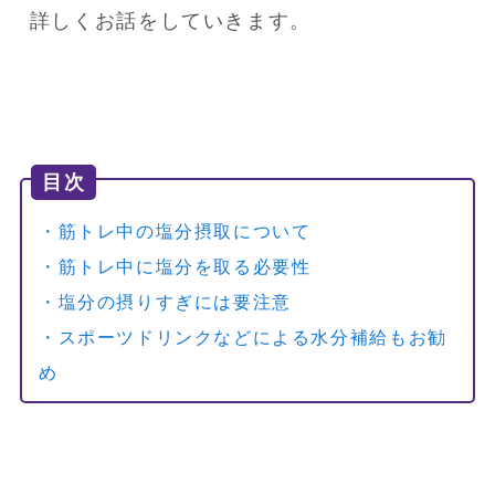
詳しくお話をしていきます。
目次
・筋トレ中の塩分摂取について
・筋トレ中に塩分を取る必要性
・塩分の摂りすぎには要注意
・スポーツドリンクなどによる水分補給もお勧
め