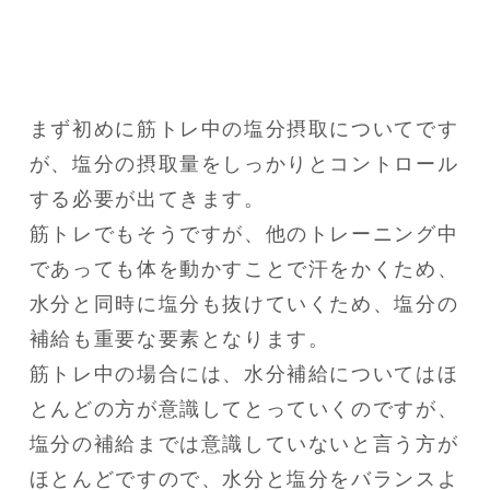
まず初めに筋トレ中の塩分摂取についてです
が、塩分の摂取量をしっかりとコントロール
する必要が出てきます。

筋トレでもそうですが、他のトレーニング中
であっても体を動かすことで汗をかくため、
水分と同時に塩分も抜けていくため、塩分の
補給も重要な要素となります。

筋トレ中の場合には、水分補給についてはほ
とんどの方が意識してとっていくのですが、
塩分の補給までは意識していないと言う方が
ほとんどですので、水分と塩分をバランスよ