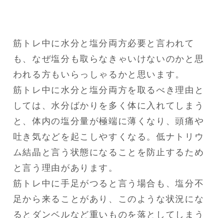
筋トレ中に水分と塩分両方必要と言われて
も、なぜ塩分も取らなきゃいけないのかと思
われる方もいらっしゃるかと思います。

筋トレ中に水分と塩分両方を取るべき理由と
しては、水分ばかりを多く体に入れてしまう
と、体内の塩分量が極端に薄くなり、頭痛や
吐き気などを起こしやすくなる。低ナトリウ
ム結晶と言う状態になることを防止するため
と言う理由があります。

筋トレ中に手足がつると言う場合も、塩分不
足から来ることがあり、このような状況にな
るとダンベルなど重いものを落としてしまう