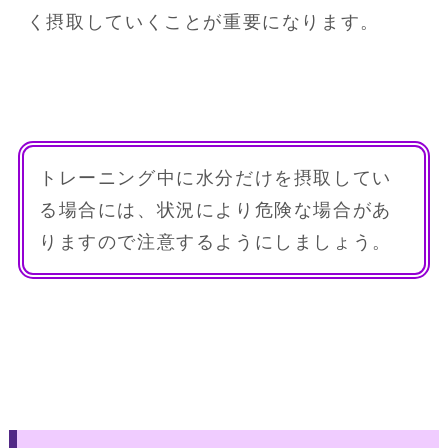
く摂取していくことが重要になります。
トレーニング中に水分だけを摂取してい
る場合には、状況により危険な場合があ
りますので注意するようにしましょう。