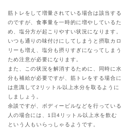
筋トレをして増量されている場合は該当する
のですが、食事量を一時的に増やしているた
め、塩分方が起こりやすい状況になります。

いつも通りの味付けにしてしまうと摂取カロ
リーも増え、塩分も摂りすぎになってしまう
ため注意が必要になります。

また、この状況を解消するために、同時に水
分も補給が必要ですが、筋トレをする場合に
は意識して2リットル以上水分を取るように
しましょう。

余談ですが、ボディービルなどを行っている
人の場合には、1日4リットル以上水を飲む
という人もいらっしゃるようです。