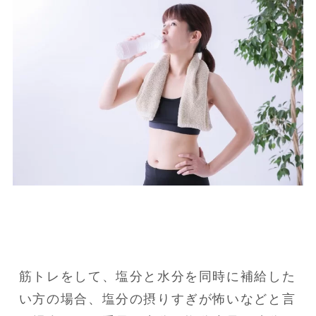
筋トレをして、塩分と水分を同時に補給した
い方の場合、塩分の摂りすぎが怖いなどと言