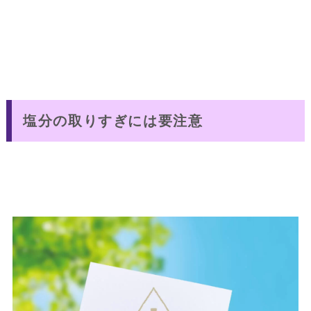
塩分の取りすぎには要注意