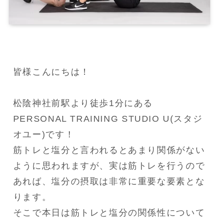
皆様こんにちは！

松陰神社前駅より徒歩1分にある
PERSONAL TRAINING STUDIO U(スタジ
オユー)です！

筋トレと塩分と言われるとあまり関係がない
ように思われますが、実は筋トレを行うので
あれば、塩分の摂取は非常に重要な要素とな
ります。

そこで本日は筋トレと塩分の関係性について