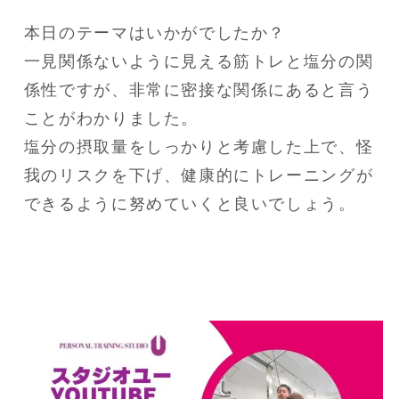
本日のテーマはいかがでしたか？

一見関係ないように見える筋トレと塩分の関
係性ですが、非常に密接な関係にあると言う
ことがわかりました。

塩分の摂取量をしっかりと考慮した上で、怪
我のリスクを下げ、健康的にトレーニングが
できるように努めていくと良いでしょう。