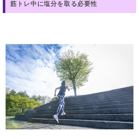
筋トレ中に塩分を取る必要性