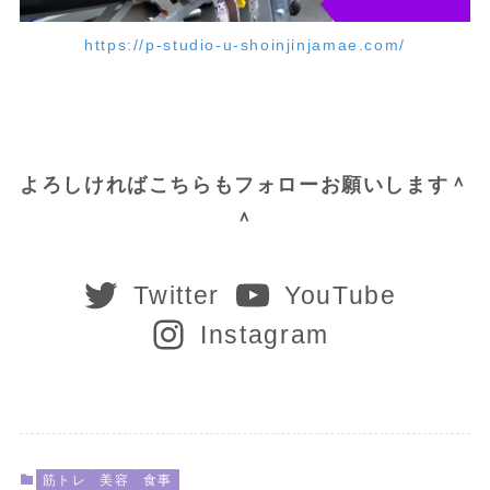
https://p-studio-u-shoinjinjamae.com/
よろしければこちらもフォローお願いします＾
＾
Twitter
YouTube
Instagram
筋トレ
美容
食事