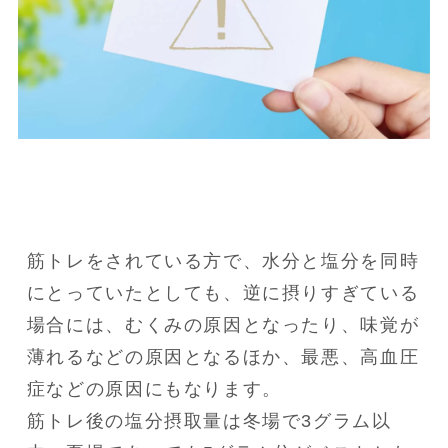
筋トレをされている方で、水分と塩分を同時
にとっていたとしても、逆に摂りすぎている
場合には、むくみの原因となったり、味覚が
薄れるなどの原因となるほか、最悪、高血圧
症などの原因にもなります。

筋トレ後の塩分摂取量は冬場で3グラム以