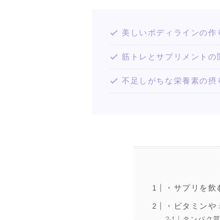
美しいボディラインの作
筋トレとサプリメントの
不足しがちな栄養素の摂
・サプリを飲
・ビタミンや
タンパク