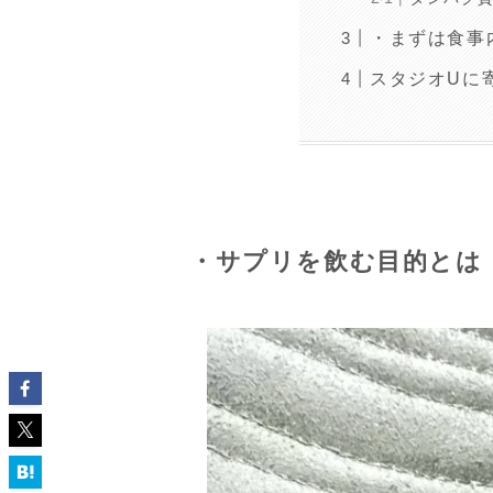
・まずは食事
スタジオUに
・サプリを飲む目的とは