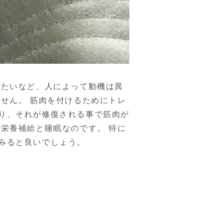
したいなど、人によって動機は異
せん。 筋肉を付けるためにトレ
り、それが修復される事で筋肉が
栄養補給と睡眠なのです。 特に
みると良いでしょう。