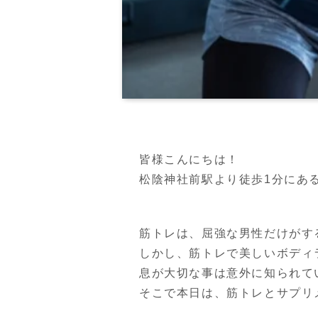
皆様こんにちは！

松陰神社前駅より徒歩1分にあるPER
筋トレは、屈強な男性だけがす
しかし、筋トレで美しいボディ
息が大切な事は意外に知られて
そこで本日は、筋トレとサプリ