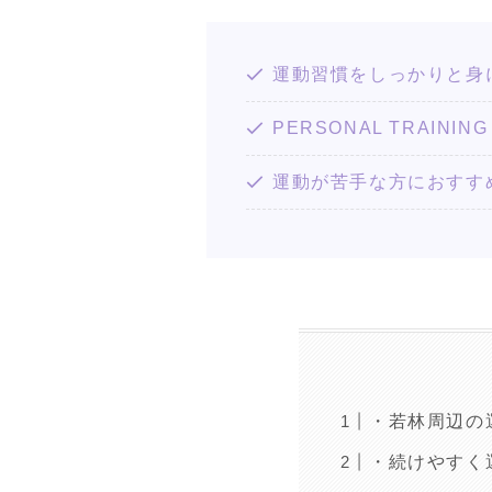
運動習慣をしっかりと身
PERSONAL TRAI
運動が苦手な方におすす
・若林周辺の
・続けやすく