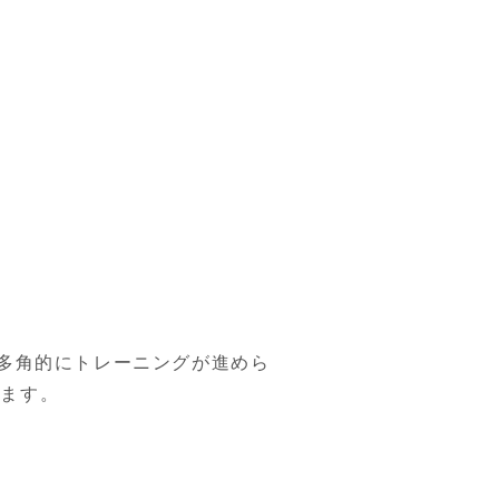
多角的にトレーニングが進めら
します。