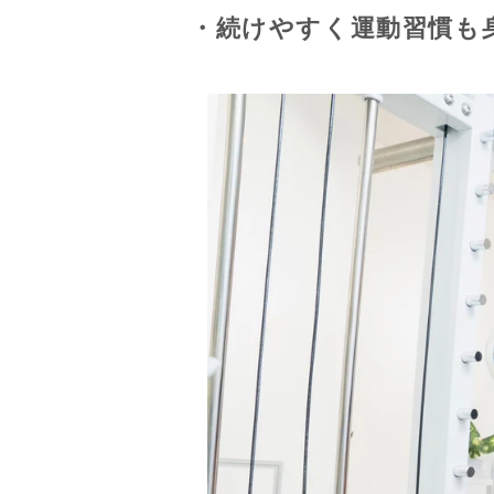
・続けやすく運動習慣も