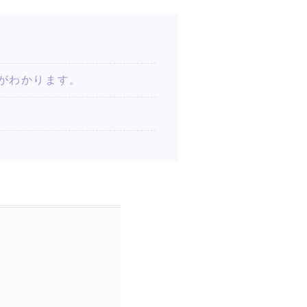
ットがわかります。