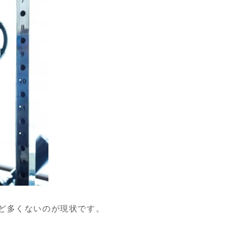
ど多くないのが現状です。