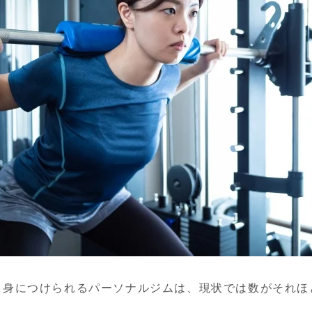
を身につけられるパーソナルジムは、現状では数がそれほ