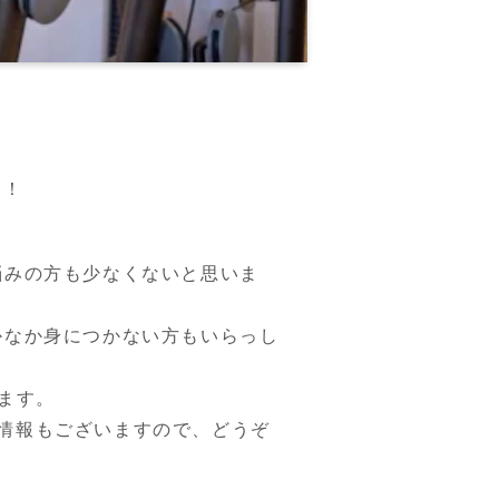
す！
悩みの方も少なくないと思いま
かなか身につかない方もいらっし
ます。
ペーン情報もございますので、どうぞ