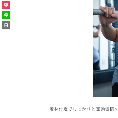
若林付近でしっかりと運動習慣