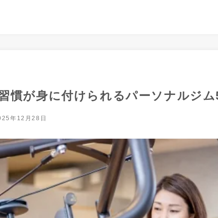
習慣が身に付けられるパーソナルジム
025年12月28日