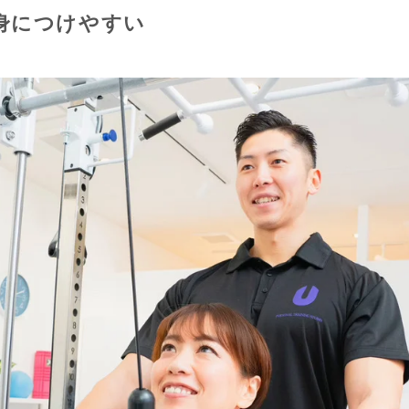
身につけやすい