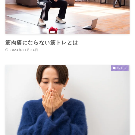
筋肉痛にならない筋トレとは
2024年11月24日
筋トレ