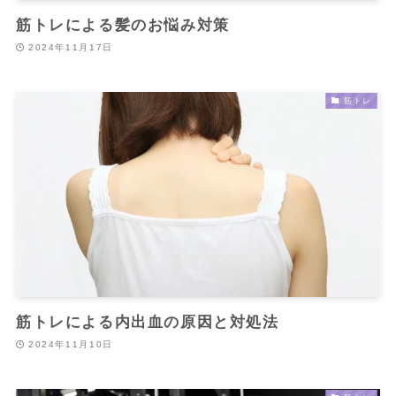
筋トレによる髪のお悩み対策
2024年11月17日
筋トレ
筋トレによる内出血の原因と対処法
2024年11月10日