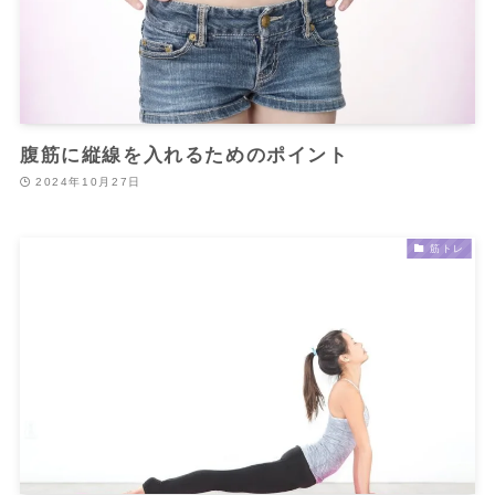
腹筋に縦線を入れるためのポイント
2024年10月27日
筋トレ