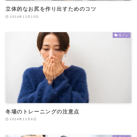
立体的なお尻を作り出すためのコツ
2024年12月15日
筋トレ
冬場のトレーニングの注意点
2024年12月8日