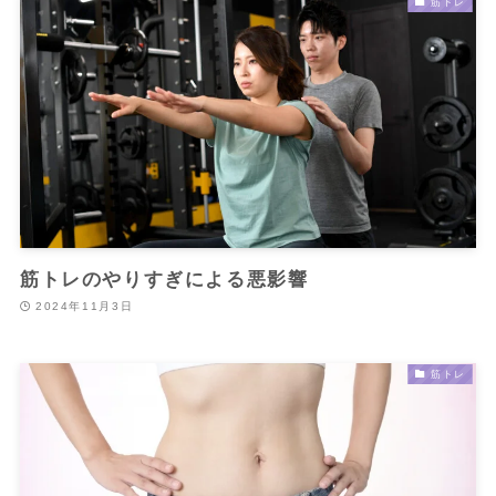
筋トレ
筋トレのやりすぎによる悪影響
2024年11月3日
筋トレ