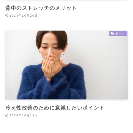
背中のストレッチのメリット
2024年10月20日
筋トレ
冷え性改善のために意識したいポイント
2024年10月13日