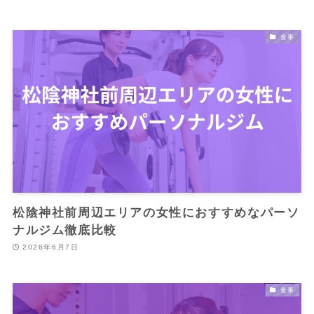
食事
松陰神社前周辺エリアの女性におすすめなパーソ
ナルジム徹底比較
2026年6月7日
食事