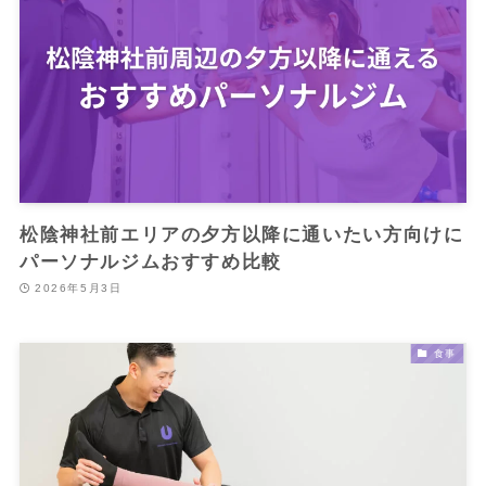
松陰神社前エリアの夕方以降に通いたい方向けに
パーソナルジムおすすめ比較
2026年5月3日
食事