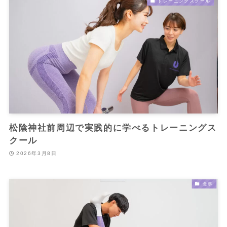
トレーニングスクール
松陰神社前周辺で実践的に学べるトレーニングス
クール
2026年3月8日
食事