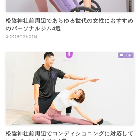
松陰神社前周辺であらゆる世代の女性におすすめ
のパーソナルジム4選
2026年3月29日
食事
松陰神社前周辺でコンディショニングに対応して