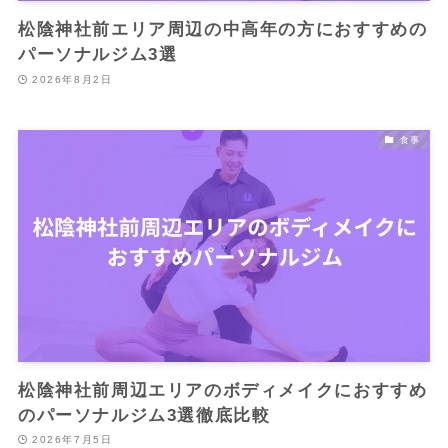
松陰神社前エリア周辺の中高年の方におすすめの
パーソナルジム3選
2026年8月2日
食事
松陰神社前周辺エリアのボディメイクにおすすめ
のパーソナルジム3選徹底比較
2026年7月5日