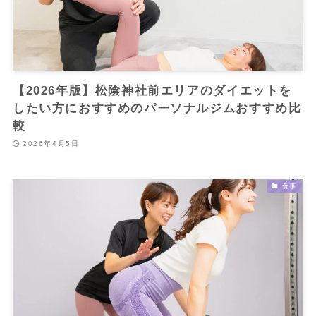
【2026年版】松陰神社前エリアのダイエットを
したい方におすすめのパーソナルジムおすすめ比
較
2026年4月5日
食事