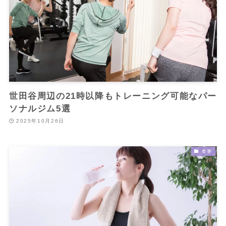
世田谷周辺の21時以降もトレーニング可能なパー
ソナルジム5選
2025年10月26日
食事