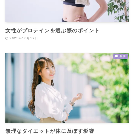
女性がプロテインを選ぶ際のポイント
2025年10月19日
食事
無理なダイエットが体に及ぼす影響