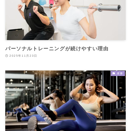
パーソナルトレーニングが続けやすい理由
2025年11月23日
食事