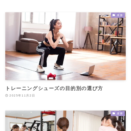
食事
トレーニングシューズの目的別の選び方
2025年11月2日
食事