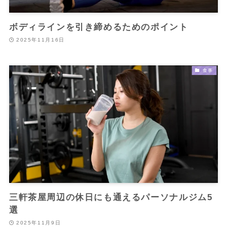
ボディラインを引き締めるためのポイント
2025年11月16日
食事
三軒茶屋周辺の休日にも通えるパーソナルジム5
選
2025年11月9日