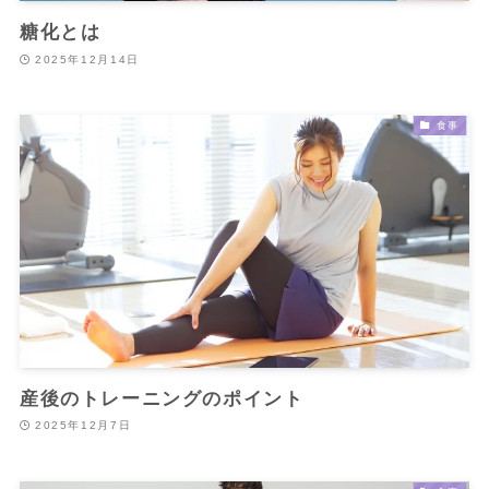
糖化とは
2025年12月14日
食事
産後のトレーニングのポイント
2025年12月7日