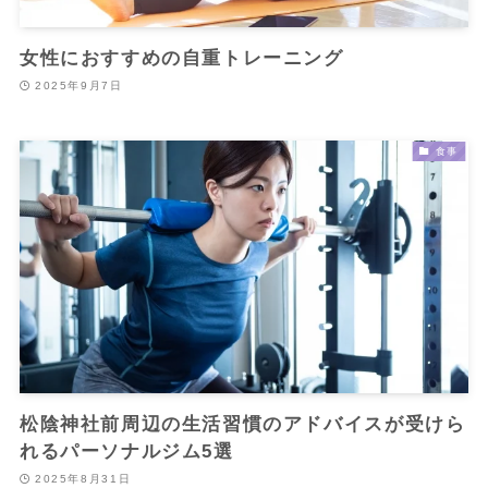
女性におすすめの自重トレーニング
2025年9月7日
食事
松陰神社前周辺の生活習慣のアドバイスが受けら
れるパーソナルジム5選
2025年8月31日