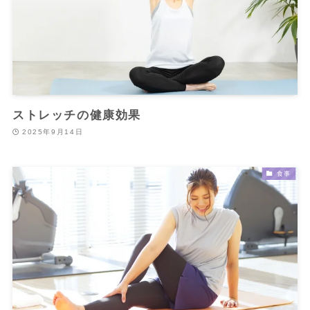
ストレッチの健康効果
2025年9月14日
食事