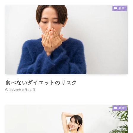
食事
食べないダイエットのリスク
2025年9月21日
食事