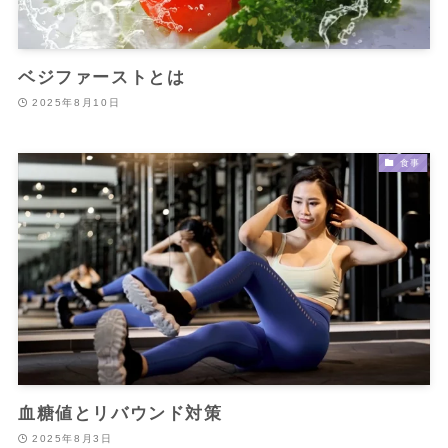
ベジファーストとは
2025年8月10日
食事
血糖値とリバウンド対策
2025年8月3日