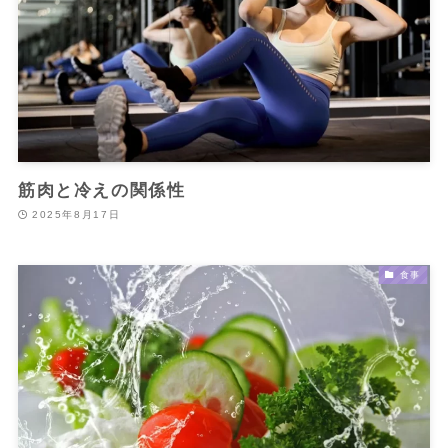
筋肉と冷えの関係性
2025年8月17日
食事