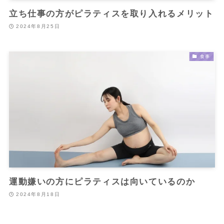
立ち仕事の方がピラティスを取り入れるメリット
2024年8月25日
食事
運動嫌いの方にピラティスは向いているのか
2024年8月18日