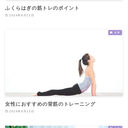
ふくらはぎの筋トレのポイント
2024年9月22日
食事
女性におすすめの背筋のトレーニング
2024年9月15日