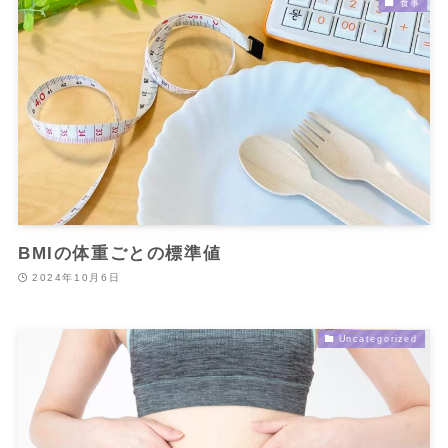
食事
BMIの体重ごとの標準値
2024年10月6日
Uncategorized