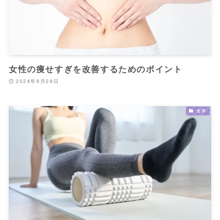
女性の痩せすぎを改善するためのポイント
2024年9月29日
食事