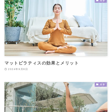
食事
マットピラティスの効果とメリット
2024年9月8日
食事