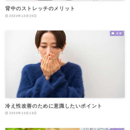
背中のストレッチのメリット
2024年10月20日
食事
冷え性改善のために意識したいポイント
2024年10月13日