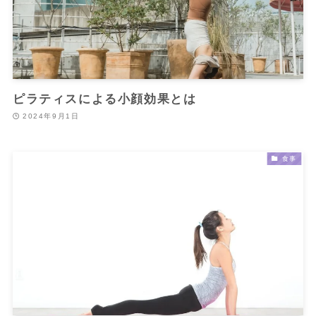
ピラティスによる小顔効果とは
2024年9月1日
食事